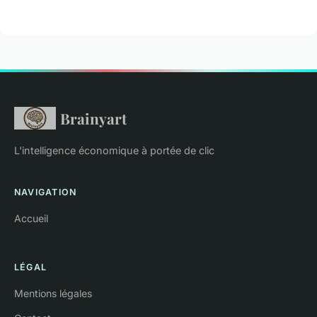
Brainyart
L'intelligence économique à portée de clic
NAVIGATION
Accueil
LÉGAL
Mentions légales