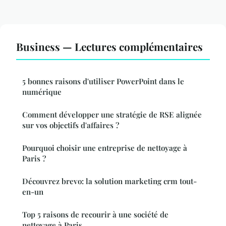
Business — Lectures complémentaires
5 bonnes raisons d'utiliser PowerPoint dans le
numérique
Comment développer une stratégie de RSE alignée
sur vos objectifs d'affaires ?
Pourquoi choisir une entreprise de nettoyage à
Paris ?
Découvrez brevo: la solution marketing crm tout-
en-un
Top 5 raisons de recourir à une société de
nettoyage à Paris