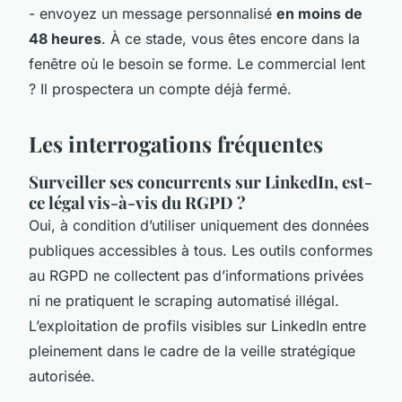
- envoyez un message personnalisé
en moins de
48 heures
. À ce stade, vous êtes encore dans la
fenêtre où le besoin se forme. Le commercial lent
? Il prospectera un compte déjà fermé.
Les interrogations fréquentes
Surveiller ses concurrents sur LinkedIn, est-
ce légal vis-à-vis du RGPD ?
Oui, à condition d’utiliser uniquement des données
publiques accessibles à tous. Les outils conformes
au RGPD ne collectent pas d’informations privées
ni ne pratiquent le scraping automatisé illégal.
L’exploitation de profils visibles sur LinkedIn entre
pleinement dans le cadre de la veille stratégique
autorisée.