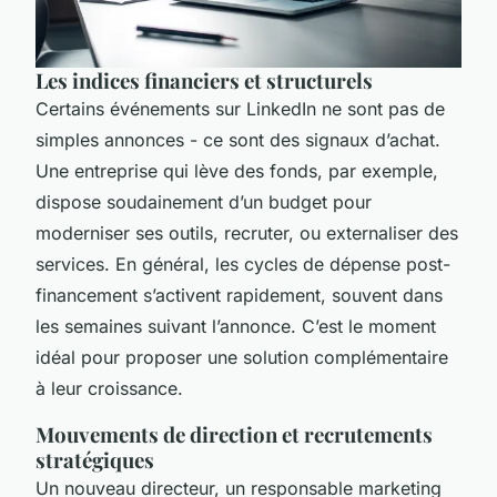
Les indices financiers et structurels
Certains événements sur LinkedIn ne sont pas de
simples annonces - ce sont des signaux d’achat.
Une entreprise qui lève des fonds, par exemple,
dispose soudainement d’un budget pour
moderniser ses outils, recruter, ou externaliser des
services. En général, les cycles de dépense post-
financement s’activent rapidement, souvent dans
les semaines suivant l’annonce. C’est le moment
idéal pour proposer une solution complémentaire
à leur croissance.
Mouvements de direction et recrutements
stratégiques
Un nouveau directeur, un responsable marketing