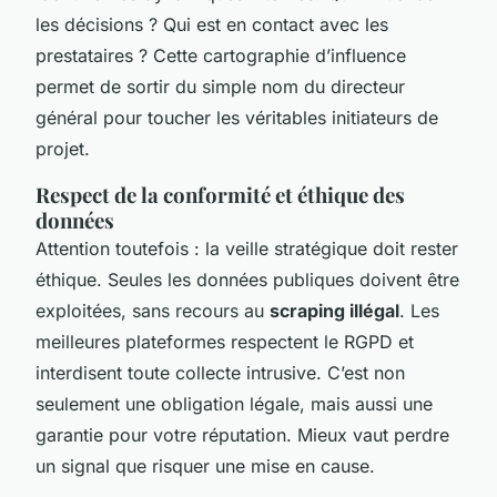
les décisions ? Qui est en contact avec les
prestataires ? Cette cartographie d’influence
permet de sortir du simple nom du directeur
général pour toucher les véritables initiateurs de
projet.
Respect de la conformité et éthique des
données
Attention toutefois : la veille stratégique doit rester
éthique. Seules les données publiques doivent être
exploitées, sans recours au
scraping illégal
. Les
meilleures plateformes respectent le RGPD et
interdisent toute collecte intrusive. C’est non
seulement une obligation légale, mais aussi une
garantie pour votre réputation. Mieux vaut perdre
un signal que risquer une mise en cause.