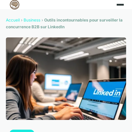
Accueil
›
Business
›
Outils incontournables pour surveiller la
concurrence B2B sur LinkedIn