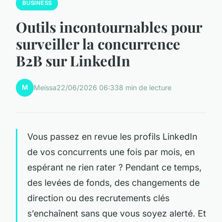
BUSINESS
Outils incontournables pour
surveiller la concurrence
B2B sur LinkedIn
M
Meissa
22/06/2026 06:33
8 min de lecture
Vous passez en revue les profils LinkedIn
de vos concurrents une fois par mois, en
espérant ne rien rater ? Pendant ce temps,
des levées de fonds, des changements de
direction ou des recrutements clés
s’enchaînent sans que vous soyez alerté. Et