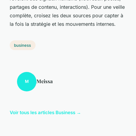
partages de contenu, interactions). Pour une veille
complète, croisez les deux sources pour capter à
la fois la stratégie et les mouvements internes.
business
Meissa
M
Voir tous les articles Business →