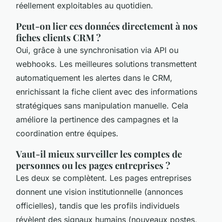
réellement exploitables au quotidien.
Peut-on lier ces données directement à nos
fiches clients CRM ?
Oui, grâce à une synchronisation via API ou
webhooks. Les meilleures solutions transmettent
automatiquement les alertes dans le CRM,
enrichissant la fiche client avec des informations
stratégiques sans manipulation manuelle. Cela
améliore la pertinence des campagnes et la
coordination entre équipes.
Vaut-il mieux surveiller les comptes de
personnes ou les pages entreprises ?
Les deux se complètent. Les pages entreprises
donnent une vision institutionnelle (annonces
officielles), tandis que les profils individuels
révèlent des signaux humains (nouveaux postes,