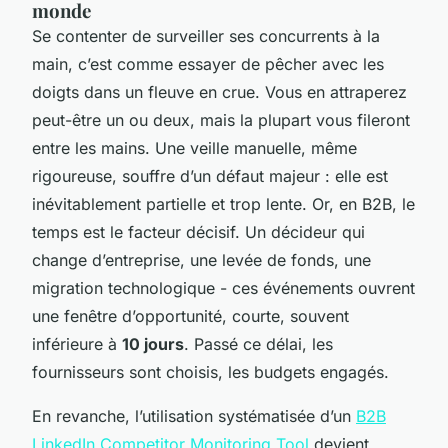
monde
Se contenter de surveiller ses concurrents à la
main, c’est comme essayer de pêcher avec les
doigts dans un fleuve en crue. Vous en attraperez
peut-être un ou deux, mais la plupart vous fileront
entre les mains. Une veille manuelle, même
rigoureuse, souffre d’un défaut majeur : elle est
inévitablement partielle et trop lente. Or, en B2B, le
temps est le facteur décisif. Un décideur qui
change d’entreprise, une levée de fonds, une
migration technologique - ces événements ouvrent
une fenêtre d’opportunité, courte, souvent
inférieure à
10 jours
. Passé ce délai, les
fournisseurs sont choisis, les budgets engagés.
En revanche, l’utilisation systématisée d’un
B2B
LinkedIn Competitor Monitoring Tool
devient