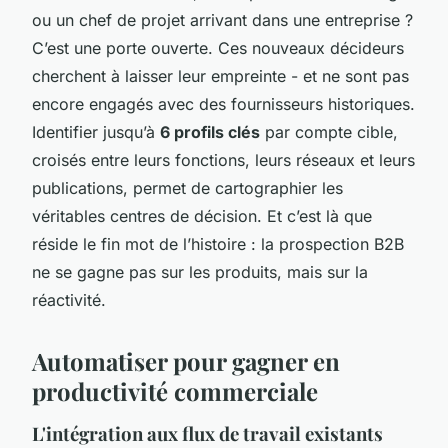
ou un chef de projet arrivant dans une entreprise ?
C’est une porte ouverte. Ces nouveaux décideurs
cherchent à laisser leur empreinte - et ne sont pas
encore engagés avec des fournisseurs historiques.
Identifier jusqu’à
6 profils clés
par compte cible,
croisés entre leurs fonctions, leurs réseaux et leurs
publications, permet de cartographier les
véritables centres de décision. Et c’est là que
réside le fin mot de l’histoire : la prospection B2B
ne se gagne pas sur les produits, mais sur la
réactivité.
Automatiser pour gagner en
productivité commerciale
L'intégration aux flux de travail existants