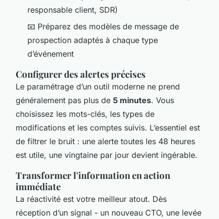
responsable client, SDR)
📧 Préparez des modèles de message de
prospection adaptés à chaque type
d’événement
Configurer des alertes précises
Le paramétrage d’un outil moderne ne prend
généralement pas plus de
5 minutes
. Vous
choisissez les mots-clés, les types de
modifications et les comptes suivis. L’essentiel est
de filtrer le bruit : une alerte toutes les 48 heures
est utile, une vingtaine par jour devient ingérable.
Transformer l'information en action
immédiate
La réactivité est votre meilleur atout. Dès
réception d’un signal - un nouveau CTO, une levée