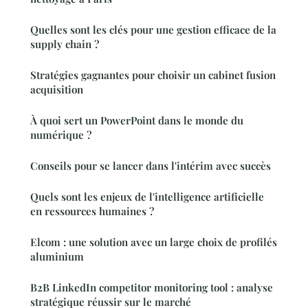
Quelles sont les clés pour une gestion efficace de la
supply chain ?
Stratégies gagnantes pour choisir un cabinet fusion
acquisition
À quoi sert un PowerPoint dans le monde du
numérique ?
Conseils pour se lancer dans l'intérim avec succès
Quels sont les enjeux de l'intelligence artificielle
en ressources humaines ?
Elcom : une solution avec un large choix de profilés
aluminium
B2B LinkedIn competitor monitoring tool : analyse
stratégique réussir sur le marché