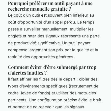
Pourquoi préférer un outil payant à une
recherche manuelle gratuite ?
Le coût d’un outil est souvent bien inférieur au
coût d’opportunité d’un appel perdu. Le temps
passé à surveiller manuellement, multiplier les
onglets et rater des signaux représente une perte
de productivité significative. Un outil payant
compense largement son prix par la qualité et la
rapidité des opportunités générées.
Comment éviter d'être submergé par trop
d'alertes inutiles ?
Il faut affiner les filtres dès le départ : cibler des
types d’événements spécifiques (recrutement de
cadre, levée de fonds) et utiliser des mots-clés
pertinents. Une configuration précise évite le bruit
et permet de ne recevoir que les signaux