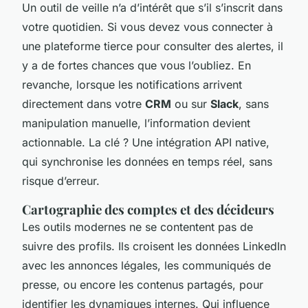
Un outil de veille n’a d’intérêt que s’il s’inscrit dans
votre quotidien. Si vous devez vous connecter à
une plateforme tierce pour consulter des alertes, il
y a de fortes chances que vous l’oubliez. En
revanche, lorsque les notifications arrivent
directement dans votre
CRM
ou sur
Slack
, sans
manipulation manuelle, l’information devient
actionnable. La clé ? Une intégration API native,
qui synchronise les données en temps réel, sans
risque d’erreur.
Cartographie des comptes et des décideurs
Les outils modernes ne se contentent pas de
suivre des profils. Ils croisent les données LinkedIn
avec les annonces légales, les communiqués de
presse, ou encore les contenus partagés, pour
identifier les dynamiques internes. Qui influence