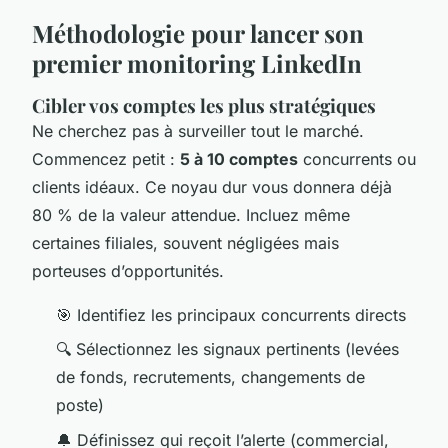
Méthodologie pour lancer son
premier monitoring LinkedIn
Cibler vos comptes les plus stratégiques
Ne cherchez pas à surveiller tout le marché.
Commencez petit :
5 à 10 comptes
concurrents ou
clients idéaux. Ce noyau dur vous donnera déjà
80 % de la valeur attendue. Incluez même
certaines filiales, souvent négligées mais
porteuses d’opportunités.
🎯 Identifiez les principaux concurrents directs
🔍 Sélectionnez les signaux pertinents (levées
de fonds, recrutements, changements de
poste)
🔔 Définissez qui reçoit l’alerte (commercial,