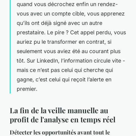
quand vous décrochez enfin un rendez-
vous avec un compte cible, vous apprenez
qu’ils ont déjà signé avec un autre
prestataire. Le pire ? Cet appel perdu, vous
auriez pu le transformer en contrat, si
seulement vous aviez été au courant plus
tôt. Sur LinkedIn, l’information circule vite -
mais ce n’est pas celui qui cherche qui
gagne, c’est celui qui reçoit l’alerte en
premier.
La fin de la veille manuelle au
profit de l'analyse en temps réel
Détecter les opportunités avant tout le