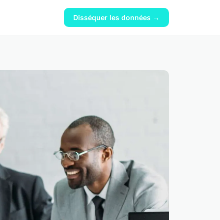
Disséquer les données →