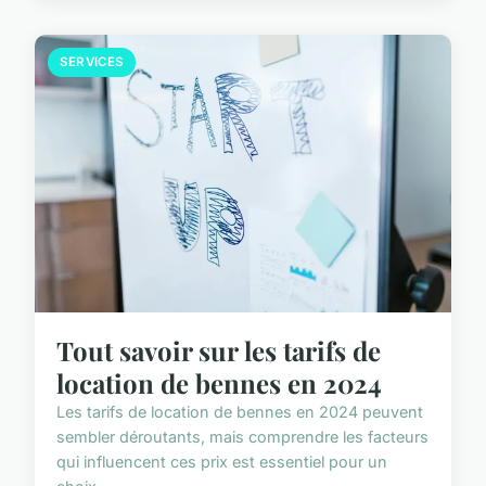
SERVICES
Tout savoir sur les tarifs de
location de bennes en 2024
Les tarifs de location de bennes en 2024 peuvent
sembler déroutants, mais comprendre les facteurs
qui influencent ces prix est essentiel pour un