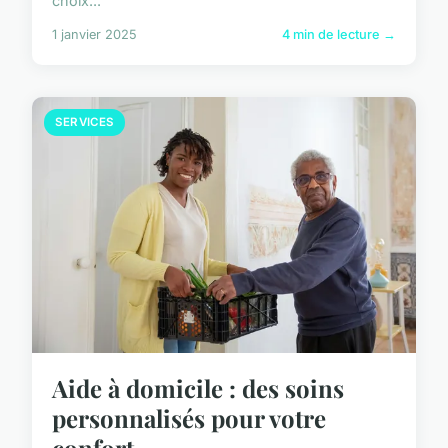
choix...
1 janvier 2025
4 min de lecture →
SERVICES
Aide à domicile : des soins
personnalisés pour votre
confort