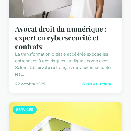
Avocat droit du numérique :
expert en cybersécurité et
contrats
La transformation digitale accélérée expose les
entreprises à des risques juridiques complexes.
Selon l'Observatoire français de la cybersécurité,
les...
22 octobre 2025
6 min de lecture →
SERVICES