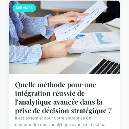
SERVICES
Quelle méthode pour une
intégration réussie de
l'analytique avancée dans la
prise de décision stratégique ?
Il est essentiel pour votre entreprise de
comprendre que l'analytique avancée n'est pas