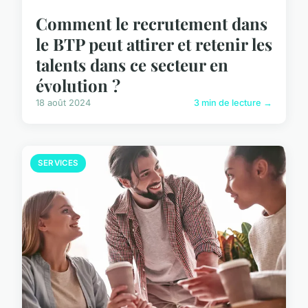
Comment le recrutement dans
le BTP peut attirer et retenir les
talents dans ce secteur en
évolution ?
18 août 2024
3 min de lecture →
SERVICES