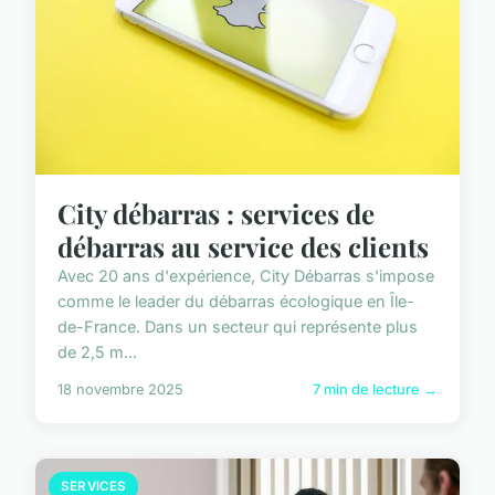
City débarras : services de
débarras au service des clients
Avec 20 ans d'expérience, City Débarras s'impose
comme le leader du débarras écologique en Île-
de-France. Dans un secteur qui représente plus
de 2,5 m...
18 novembre 2025
7 min de lecture →
SERVICES