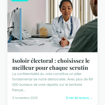
Isoloir électoral : choisissez le
meilleur pour chaque scrutin
La confidentialité du vote constitue un pilier
fondamental de notre démocratie. Avec plus de 69
000 bureaux de vote répartis sur le territoire
françai...
3 novembre 2025
6 min de lecture →