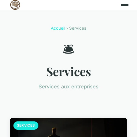
Accueil
› Services
🛎️
Services
Services aux entreprises
SERVICES