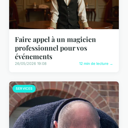
Faire appel à un magicien
professionnel pour vos
événements
26/05/2026 19:08
12 min de lecture →
SERVICES