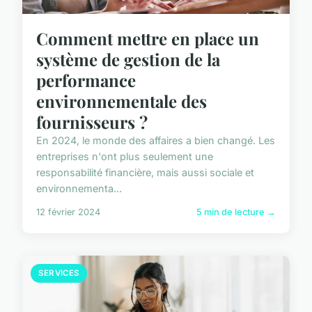
Comment mettre en place un
système de gestion de la
performance
environnementale des
fournisseurs ?
En 2024, le monde des affaires a bien changé. Les
entreprises n'ont plus seulement une
responsabilité financière, mais aussi sociale et
environnementa...
12 février 2024
5 min de lecture →
SERVICES