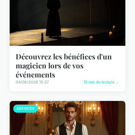
Découvrez les bénéfices d'un
magicien lors de vos
événements
04/06/2026 15:37
10 min de lecture →
SERVICES