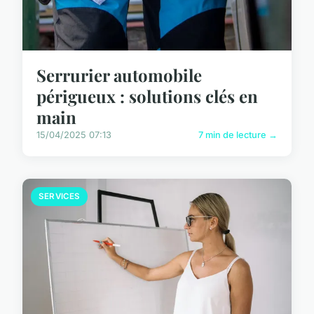
Serrurier automobile
périgueux : solutions clés en
main
15/04/2025 07:13
7 min de lecture →
SERVICES