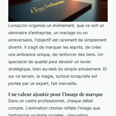
Lorsqu’on organise un événement, que ce soit un
séminaire d’entreprise, un mariage ou un
anniversaire, l’objectif est rarement de simplement
divertir. Il s’agit de marquer les esprits, de créer
une ambiance unique, de renforcer des liens. Un
spectacle de qualité peut devenir un levier
stratégique, bien au-delà du simple amusement. Et
sur ce terrain, la magie, surtout lorsqu’elle est
portée par un expert, fait merveille.
Une valeur ajoutée pour l'image de marque
Dans un cadre professionnel, chaque détail
compte. L’animation choisie reflète l’image que
l’entreprise souhaite projeter : innovation,