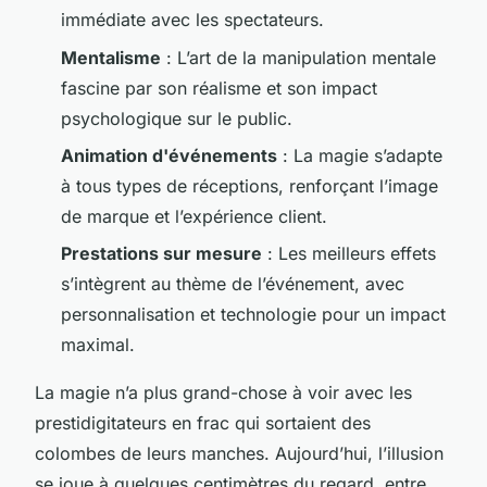
immédiate avec les spectateurs.
Mentalisme
: L’art de la manipulation mentale
fascine par son réalisme et son impact
psychologique sur le public.
Animation d'événements
: La magie s’adapte
à tous types de réceptions, renforçant l’image
de marque et l’expérience client.
Prestations sur mesure
: Les meilleurs effets
s’intègrent au thème de l’événement, avec
personnalisation et technologie pour un impact
maximal.
La magie n’a plus grand-chose à voir avec les
prestidigitateurs en frac qui sortaient des
colombes de leurs manches. Aujourd’hui, l’illusion
se joue à quelques centimètres du regard, entre