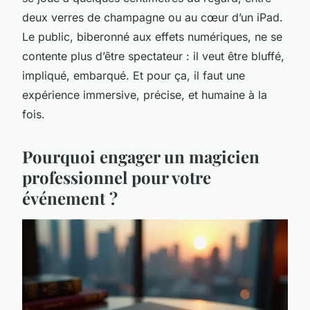
deux verres de champagne ou au cœur d’un iPad.
Le public, biberonné aux effets numériques, ne se
contente plus d’être spectateur : il veut être bluffé,
impliqué, embarqué. Et pour ça, il faut une
expérience immersive, précise, et humaine à la
fois.
Pourquoi engager un magicien
professionnel pour votre
événement ?