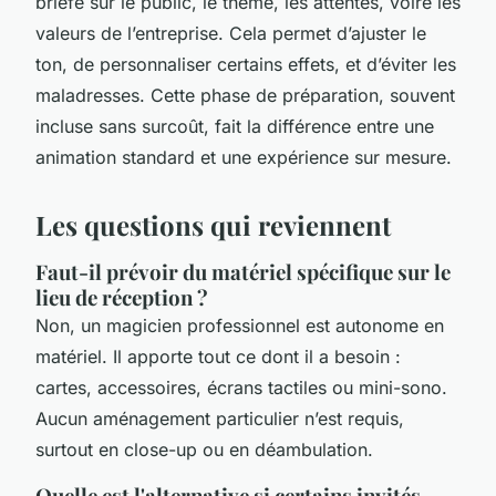
briefé sur le public, le thème, les attentes, voire les
valeurs de l’entreprise. Cela permet d’ajuster le
ton, de personnaliser certains effets, et d’éviter les
maladresses. Cette phase de préparation, souvent
incluse sans surcoût, fait la différence entre une
animation standard et une expérience sur mesure.
Les questions qui reviennent
Faut-il prévoir du matériel spécifique sur le
lieu de réception ?
Non, un magicien professionnel est autonome en
matériel. Il apporte tout ce dont il a besoin :
cartes, accessoires, écrans tactiles ou mini-sono.
Aucun aménagement particulier n’est requis,
surtout en close-up ou en déambulation.
Quelle est l'alternative si certains invités