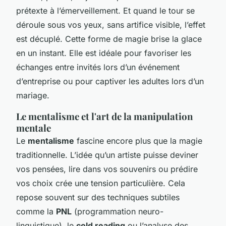
prétexte à l’émerveillement. Et quand le tour se
déroule sous vos yeux, sans artifice visible, l’effet
est décuplé. Cette forme de magie brise la glace
en un instant. Elle est idéale pour favoriser les
échanges entre invités lors d’un événement
d’entreprise ou pour captiver les adultes lors d’un
mariage.
Le mentalisme et l'art de la manipulation
mentale
Le
mentalisme
fascine encore plus que la magie
traditionnelle. L’idée qu’un artiste puisse deviner
vos pensées, lire dans vos souvenirs ou prédire
vos choix crée une tension particulière. Cela
repose souvent sur des techniques subtiles
comme la
PNL
(programmation neuro-
linguistique), le
cold reading
ou l’analyse des