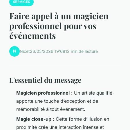
SERVICES
Faire appel à un magicien
professionnel pour vos
événements
N
Nicet
26/05/2026 19:08
12 min de lecture
L'essentiel du message
Magicien professionnel
: Un artiste qualifié
apporte une touche d’exception et de
mémorabilité à tout événement.
Magie close-up
: Cette forme d’illusion en
proximité crée une interaction intense et