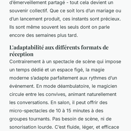
d’émerveillement partagé - tout cela devient un
souvenir collectif. Que ce soit lors d’un mariage ou
d’un lancement produit, ces instants sont précieux.
Ils sont même souvent les seuls dont on parle
encore des semaines plus tard.
L'adaptabilité aux différents formats de
réception
Contrairement à un spectacle de scène qui impose
un temps dédié et un espace figé, la magie
moderne s’adapte parfaitement aux rythmes d’un
événement. En mode déambulatoire, le magicien
circule entre les convives, animant naturellement
les conversations. En salon, il peut offrir des
micro-spectacles de 10 à 15 minutes à des
groupes tournants. Pas besoin de scène, ni de
sonorisation lourde. C’est fluide, léger, et efficace