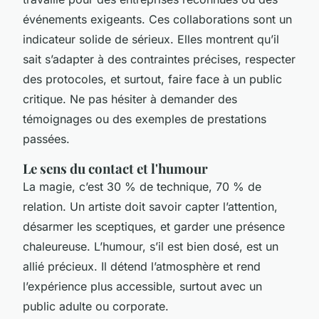
événements exigeants. Ces collaborations sont un
indicateur solide de sérieux. Elles montrent qu’il
sait s’adapter à des contraintes précises, respecter
des protocoles, et surtout, faire face à un public
critique. Ne pas hésiter à demander des
témoignages ou des exemples de prestations
passées.
Le sens du contact et l'humour
La magie, c’est 30 % de technique, 70 % de
relation. Un artiste doit savoir capter l’attention,
désarmer les sceptiques, et garder une présence
chaleureuse. L’humour, s’il est bien dosé, est un
allié précieux. Il détend l’atmosphère et rend
l’expérience plus accessible, surtout avec un
public adulte ou corporate.