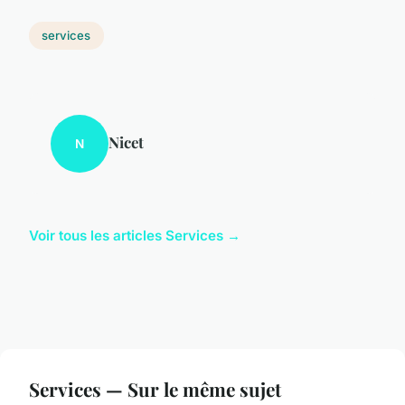
services
Nicet
N
Voir tous les articles Services →
Services — Sur le même sujet