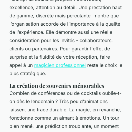
excellence, attention au détail. Une prestation haut
de gamme, discrète mais percutante, montre que
l’organisation accorde de l’importance à la qualité
de l’expérience. Elle démontre aussi une réelle
considération pour les invités - collaborateurs,
clients ou partenaires. Pour garantir l'effet de
surprise et la fluidité de votre réception, faire
appel à un
magicien professionnel
reste le choix le
plus stratégique.
La création de souvenirs mémorables
Combien de conférences ou de cocktails oublie-t-
on dès le lendemain ? Très peu d’animations
laissent une trace durable. La magie, en revanche,
fonctionne comme un aimant à émotions. Un tour
bien mené, une prédiction troublante, un moment