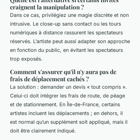
craignent la manipulation ?
Dans ce cas, privilégiez une magie discrète et non
intrusive. Le close-up sans contact ou les tours
numériques à distance rassurent les spectateurs
réservés. L’artiste peut aussi adapter son approche
en fonction du public, en évitant les spectateurs
trop exposés.
Comment s'assurer qu'il n'y aura pas de
frais de déplacement cachés ?
La solution : demander un devis « tout compris ».
Celui-ci doit intégrer les frais de route, de péage
et de stationnement. En Île-de-France, certains
artistes incluent les déplacements ; en dehors, il
est normal qu’un supplément soit appliqué, mais il
doit être clairement indiqué.