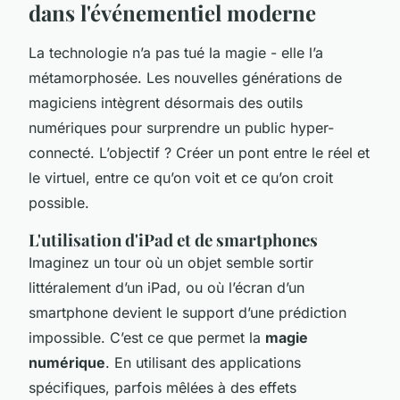
dans l'événementiel moderne
La technologie n’a pas tué la magie - elle l’a
métamorphosée. Les nouvelles générations de
magiciens intègrent désormais des outils
numériques pour surprendre un public hyper-
connecté. L’objectif ? Créer un pont entre le réel et
le virtuel, entre ce qu’on voit et ce qu’on croit
possible.
L'utilisation d'iPad et de smartphones
Imaginez un tour où un objet semble sortir
littéralement d’un iPad, ou où l’écran d’un
smartphone devient le support d’une prédiction
impossible. C’est ce que permet la
magie
numérique
. En utilisant des applications
spécifiques, parfois mêlées à des effets