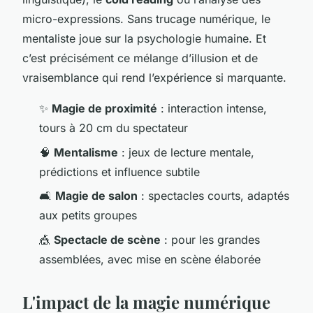
micro-expressions. Sans trucage numérique, le
mentaliste joue sur la psychologie humaine. Et
c’est précisément ce mélange d’illusion et de
vraisemblance qui rend l’expérience si marquante.
✨
Magie de proximité
: interaction intense,
tours à 20 cm du spectateur
🧠
Mentalisme
: jeux de lecture mentale,
prédictions et influence subtile
🛋️
Magie de salon
: spectacles courts, adaptés
aux petits groupes
🎪
Spectacle de scène
: pour les grandes
assemblées, avec mise en scène élaborée
L'impact de la magie numérique