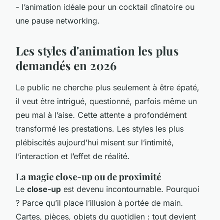
- l’animation idéale pour un cocktail dînatoire ou
une pause networking.
Les styles d'animation les plus
demandés en 2026
Le public ne cherche plus seulement à être épaté,
il veut être intrigué, questionné, parfois même un
peu mal à l’aise. Cette attente a profondément
transformé les prestations. Les styles les plus
plébiscités aujourd’hui misent sur l’intimité,
l’interaction et l’effet de réalité.
La magie close-up ou de proximité
Le
close-up
est devenu incontournable. Pourquoi
? Parce qu’il place l’illusion à portée de main.
Cartes, pièces, objets du quotidien : tout devient