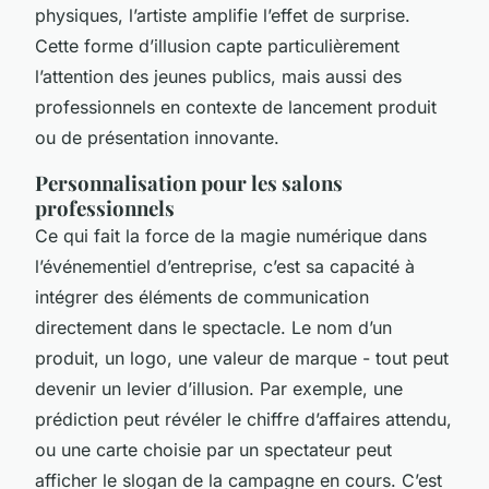
physiques, l’artiste amplifie l’effet de surprise.
Cette forme d’illusion capte particulièrement
l’attention des jeunes publics, mais aussi des
professionnels en contexte de lancement produit
ou de présentation innovante.
Personnalisation pour les salons
professionnels
Ce qui fait la force de la magie numérique dans
l’événementiel d’entreprise, c’est sa capacité à
intégrer des éléments de communication
directement dans le spectacle. Le nom d’un
produit, un logo, une valeur de marque - tout peut
devenir un levier d’illusion. Par exemple, une
prédiction peut révéler le chiffre d’affaires attendu,
ou une carte choisie par un spectateur peut
afficher le slogan de la campagne en cours. C’est