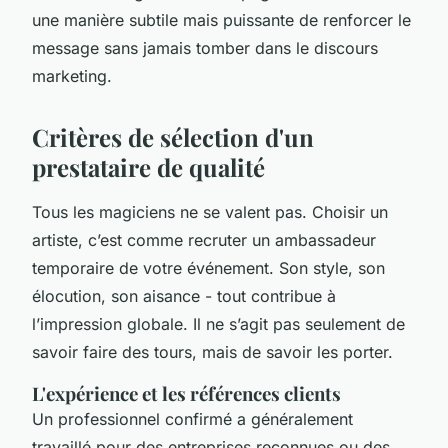
une manière subtile mais puissante de renforcer le
message sans jamais tomber dans le discours
marketing.
Critères de sélection d'un
prestataire de qualité
Tous les magiciens ne se valent pas. Choisir un
artiste, c’est comme recruter un ambassadeur
temporaire de votre événement. Son style, son
élocution, son aisance - tout contribue à
l’impression globale. Il ne s’agit pas seulement de
savoir faire des tours, mais de savoir les porter.
L'expérience et les références clients
Un professionnel confirmé a généralement
travaillé pour des entreprises reconnues ou des