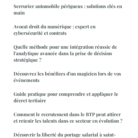
Serrurier automobile périgueux : solutions clés en
main
Avocat droit du numérique : expert en
cybersécurité et contrats
Quelle méthode pour une intégration réussie de
l'analytique avancée dans la prise de décision
stratégique ?
Découvrez les bénéfices d'un magicien lors de vos
événements
Guide pratique pour comprendre et appliquer le
décret tertiaire
Comment le recrutement dans le BTP peut attirer
et retenir les talents dans ce secteur en évolution ?
Découvrir la liberté du portage salarial à saint-