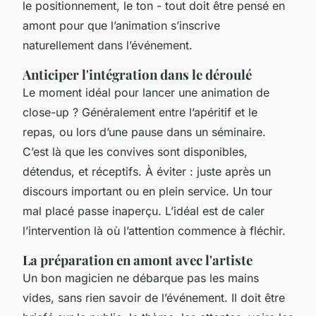
le positionnement, le ton - tout doit être pensé en
amont pour que l’animation s’inscrive
naturellement dans l’événement.
Anticiper l'intégration dans le déroulé
Le moment idéal pour lancer une animation de
close-up ? Généralement entre l’apéritif et le
repas, ou lors d’une pause dans un séminaire.
C’est là que les convives sont disponibles,
détendus, et réceptifs. À éviter : juste après un
discours important ou en plein service. Un tour
mal placé passe inaperçu. L’idéal est de caler
l’intervention là où l’attention commence à fléchir.
La préparation en amont avec l'artiste
Un bon magicien ne débarque pas les mains
vides, sans rien savoir de l’événement. Il doit être