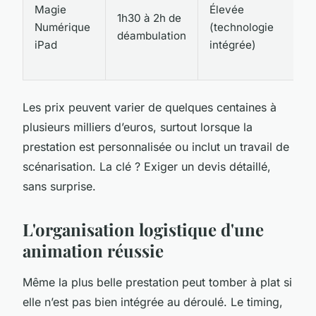
Magie
Élevée
1h30 à 2h de
Numérique
(technologie
déambulation
iPad
intégrée)
Les prix peuvent varier de quelques centaines à
plusieurs milliers d’euros, surtout lorsque la
prestation est personnalisée ou inclut un travail de
scénarisation. La clé ? Exiger un devis détaillé,
sans surprise.
L'organisation logistique d'une
animation réussie
Même la plus belle prestation peut tomber à plat si
elle n’est pas bien intégrée au déroulé. Le timing,