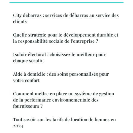
City débarras : services de débarras au service des
clients
Quelle stratégie pour le développement durable et
la responsabilité sociale de l'entreprise ?
Isoloir électoral : choisissez le meilleur pour
chaque scrutin
Aide à domicile : des soins personnalisés pour
votre confort
Comment mettre en place un système de gestion
de la performance environnementale des
fournisseurs ?
Tout savoir sur les tarifs de location de bennes en
2024