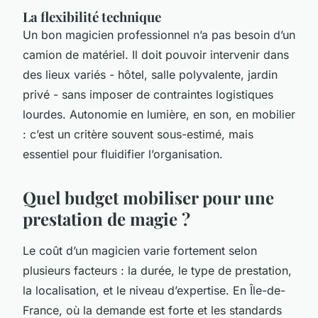
La flexibilité technique
Un bon magicien professionnel n’a pas besoin d’un
camion de matériel. Il doit pouvoir intervenir dans
des lieux variés - hôtel, salle polyvalente, jardin
privé - sans imposer de contraintes logistiques
lourdes. Autonomie en lumière, en son, en mobilier
: c’est un critère souvent sous-estimé, mais
essentiel pour fluidifier l’organisation.
Quel budget mobiliser pour une
prestation de magie ?
Le coût d’un magicien varie fortement selon
plusieurs facteurs : la durée, le type de prestation,
la localisation, et le niveau d’expertise. En Île-de-
France, où la demande est forte et les standards