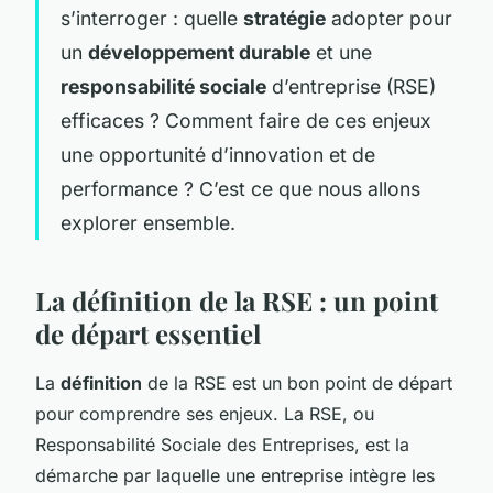
s’interroger : quelle
stratégie
adopter pour
un
développement durable
et une
responsabilité sociale
d’entreprise (RSE)
efficaces ? Comment faire de ces enjeux
une opportunité d’innovation et de
performance ? C’est ce que nous allons
explorer ensemble.
La définition de la RSE : un point
de départ essentiel
La
définition
de la RSE est un bon point de départ
pour comprendre ses enjeux. La RSE, ou
Responsabilité Sociale des Entreprises, est la
démarche par laquelle une entreprise intègre les