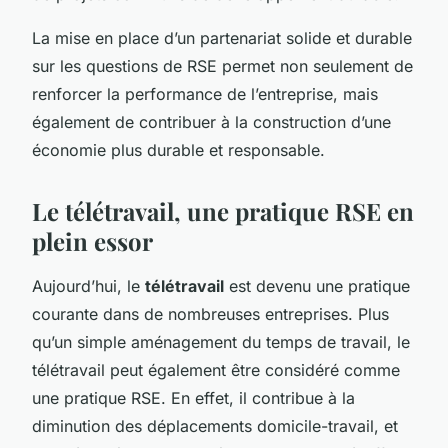
La mise en place d’un partenariat solide et durable
sur les questions de RSE permet non seulement de
renforcer la performance de l’entreprise, mais
également de contribuer à la construction d’une
économie plus durable et responsable.
Le télétravail, une pratique RSE en
plein essor
Aujourd’hui, le
télétravail
est devenu une pratique
courante dans de nombreuses entreprises. Plus
qu’un simple aménagement du temps de travail, le
télétravail peut également être considéré comme
une pratique RSE. En effet, il contribue à la
diminution des déplacements domicile-travail, et