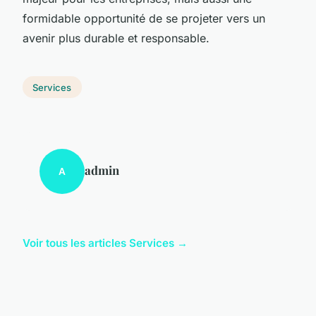
formidable opportunité de se projeter vers un
avenir plus durable et responsable.
Services
admin
A
Voir tous les articles Services →