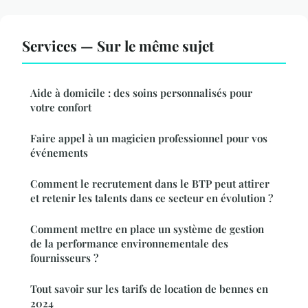
Services — Sur le même sujet
Aide à domicile : des soins personnalisés pour
votre confort
Faire appel à un magicien professionnel pour vos
événements
Comment le recrutement dans le BTP peut attirer
et retenir les talents dans ce secteur en évolution ?
Comment mettre en place un système de gestion
de la performance environnementale des
fournisseurs ?
Tout savoir sur les tarifs de location de bennes en
2024