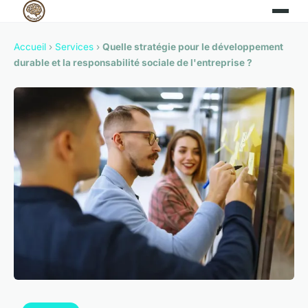
Accueil
›
Services
›
Quelle stratégie pour le développement
durable et la responsabilité sociale de l'entreprise ?