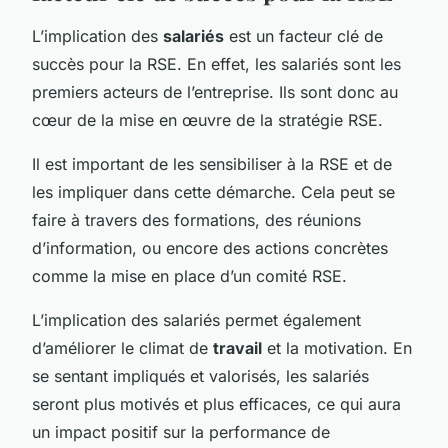
L’implication des
salariés
est un facteur clé de
succès pour la RSE. En effet, les salariés sont les
premiers acteurs de l’entreprise. Ils sont donc au
cœur de la mise en œuvre de la stratégie RSE.
Il est important de les sensibiliser à la RSE et de
les impliquer dans cette démarche. Cela peut se
faire à travers des formations, des réunions
d’information, ou encore des actions concrètes
comme la mise en place d’un comité RSE.
L’implication des salariés permet également
d’améliorer le climat de
travail
et la motivation. En
se sentant impliqués et valorisés, les salariés
seront plus motivés et plus efficaces, ce qui aura
un impact positif sur la performance de