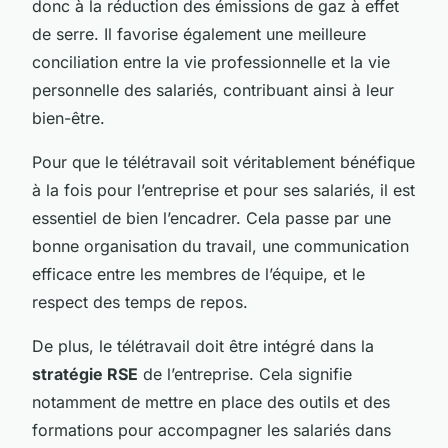
donc à la réduction des émissions de gaz à effet
de serre. Il favorise également une meilleure
conciliation entre la vie professionnelle et la vie
personnelle des salariés, contribuant ainsi à leur
bien-être.
Pour que le télétravail soit véritablement bénéfique
à la fois pour l’entreprise et pour ses salariés, il est
essentiel de bien l’encadrer. Cela passe par une
bonne organisation du travail, une communication
efficace entre les membres de l’équipe, et le
respect des temps de repos.
De plus, le télétravail doit être intégré dans la
stratégie RSE
de l’entreprise. Cela signifie
notamment de mettre en place des outils et des
formations pour accompagner les salariés dans