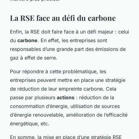
La RSE face au défi du carbone
Enfin, la RSE doit faire face à un défi majeur : celui
du
carbone
. En effet, les entreprises sont
responsables d’une grande part des émissions de
gaz à effet de serre.
Pour répondre à cette problématique, les
entreprises peuvent mettre en place une stratégie
de réduction de leur empreinte carbone. Cela
passe par plusieurs
actions
: réduction de la
consommation d’énergie, utilisation de sources
d’énergie renouvelable, amélioration de l’efficacité
énergétique, etc.
En somme, la mise en place d’une stratégie RSE