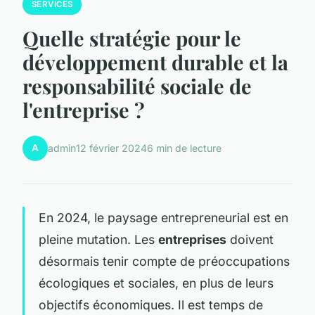
SERVICES
Quelle stratégie pour le
développement durable et la
responsabilité sociale de
l'entreprise ?
A
admin
12 février 2024
6 min de lecture
En 2024, le paysage entrepreneurial est en
pleine mutation. Les
entreprises
doivent
désormais tenir compte de préoccupations
écologiques et sociales, en plus de leurs
objectifs économiques. Il est temps de