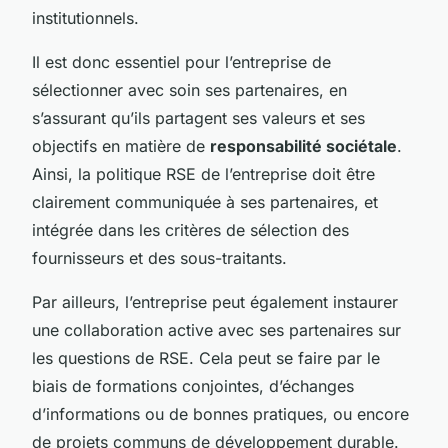
institutionnels.
Il est donc essentiel pour l’entreprise de
sélectionner avec soin ses partenaires, en
s’assurant qu’ils partagent ses valeurs et ses
objectifs en matière de
responsabilité sociétale
.
Ainsi, la politique RSE de l’entreprise doit être
clairement communiquée à ses partenaires, et
intégrée dans les critères de sélection des
fournisseurs et des sous-traitants.
Par ailleurs, l’entreprise peut également instaurer
une collaboration active avec ses partenaires sur
les questions de RSE. Cela peut se faire par le
biais de formations conjointes, d’échanges
d’informations ou de bonnes pratiques, ou encore
de projets communs de développement durable.