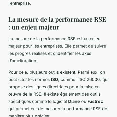
l’entreprise.
La mesure de la performance RSE
: un enjeu majeur
La mesure de la performance RSE est un enjeu
majeur pour les entreprises. Elle permet de suivre
les progrès réalisés et d’identifier les axes
d’amélioration.
Pour cela, plusieurs outils existent. Parmi eux, on
peut citer les normes
ISO
, comme l’ISO 26000, qui
propose des lignes directrices pour la mise en
œuvre de la RSE. Il existe également des outils
spécifiques comme le logiciel
Diane
ou
Fastrez
qui permettent de mesurer la performance RSE de
manière plus précise.