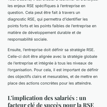
les enjeux RSE spécifiques à l’entreprise en
question. Cela peut être fait à travers un
diagnostic RSE, qui permettra d’identifier les
points forts et les points faibles de l’entreprise en
matière de développement durable et de
responsabilité sociale.
Ensuite, l’entreprise doit définir sa stratégie RSE.
Celle-ci doit être alignée avec la stratégie globale
de l’entreprise et intégrée à tous les niveaux de
l’organisation. Pour cela, il est important de définir
des objectifs clairs et mesurables, et de mettre en
place des actions concrètes pour les atteindre.
L’implication des salariés : un
facteur clé de succès pour la RSE