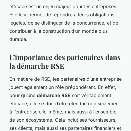
efficace est un enjeu majeur pour les entreprises.
Elle leur permet de répondre à leurs obligations
légales, de se distinguer de la concurrence, et de
contribuer à la construction d’un monde plus
durable.
L’importance des partenaires dans
la démarche RSE
En matière de RSE, les partenaires d’une entreprise
jouent également un rôle prépondérant. En effet,
pour qu’une
démarche RSE
soit véritablement
efficace, elle se doit d’être étendue non seulement
à l’entreprise elle-même, mais aussi à l’ensemble
de son écosystème. Cela inclut ses fournisseurs,
ses clients, mais aussi ses partenaires financiers et