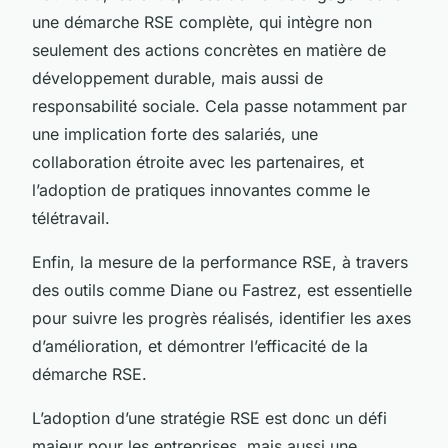
une démarche RSE complète, qui intègre non
seulement des actions concrètes en matière de
développement durable, mais aussi de
responsabilité sociale. Cela passe notamment par
une implication forte des salariés, une
collaboration étroite avec les partenaires, et
l’adoption de pratiques innovantes comme le
télétravail.
Enfin, la mesure de la performance RSE, à travers
des outils comme Diane ou Fastrez, est essentielle
pour suivre les progrès réalisés, identifier les axes
d’amélioration, et démontrer l’efficacité de la
démarche RSE.
L’adoption d’une stratégie RSE est donc un défi
majeur pour les entreprises, mais aussi une