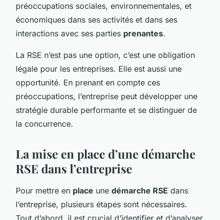
préoccupations sociales, environnementales, et
économiques dans ses activités et dans ses
interactions avec ses parties
prenantes
.
La RSE n’est pas une option, c’est une obligation
légale pour les entreprises. Elle est aussi une
opportunité. En prenant en compte ces
préoccupations, l’entreprise peut développer une
stratégie durable performante et se distinguer de
la concurrence.
La mise en place d’une démarche
RSE dans l’entreprise
Pour mettre en
place
une
démarche RSE
dans
l’entreprise, plusieurs étapes sont nécessaires.
Tout d’abord, il est crucial d’identifier et d’analyser