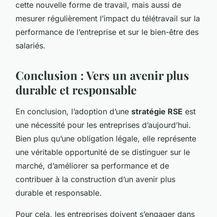
cette nouvelle forme de travail, mais aussi de
mesurer régulièrement l’impact du télétravail sur la
performance de l’entreprise et sur le bien-être des
salariés.
Conclusion : Vers un avenir plus
durable et responsable
En conclusion, l’adoption d’une
stratégie RSE
est
une nécessité pour les entreprises d’aujourd’hui.
Bien plus qu’une obligation légale, elle représente
une véritable opportunité de se distinguer sur le
marché, d’améliorer sa performance et de
contribuer à la construction d’un avenir plus
durable et responsable.
Pour cela, les entreprises doivent s’engager dans