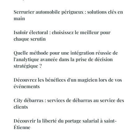
Serrurier automobile périgueux : solutions clés en
main
Isoloir électoral : choisissez le meilleur pour
chaque scrutin
Quelle méthode pour une intégration réussie de
l'analytique avancée dans la prise de décision
stratégique ?
Découvrez les bénéfices d'un magicien lors de vos
événements
City débarras : services de débarras au service des
clients
Découvrir la liberté du portage salarial à saint-
Étienne