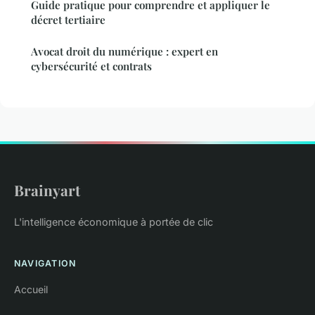
Guide pratique pour comprendre et appliquer le
décret tertiaire
Avocat droit du numérique : expert en
cybersécurité et contrats
Brainyart
L'intelligence économique à portée de clic
NAVIGATION
Accueil