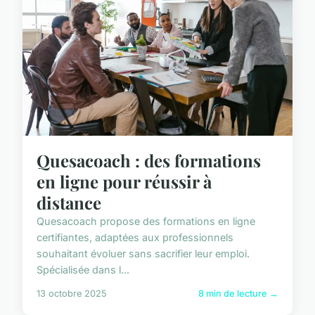
Quesacoach : des formations
en ligne pour réussir à
distance
Quesacoach propose des formations en ligne
certifiantes, adaptées aux professionnels
souhaitant évoluer sans sacrifier leur emploi.
Spécialisée dans l...
13 octobre 2025
8 min de lecture →