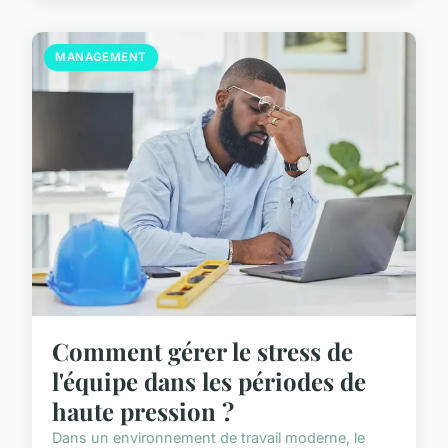
MANAGEMENT
Comment gérer le stress de
l'équipe dans les périodes de
haute pression ?
Dans un environnement de travail moderne, le