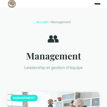
Accueil
› Management
👥
Management
Leadership et gestion d'équipe
MANAGEMENT