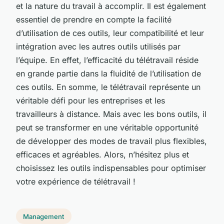
et la nature du travail à accomplir. Il est également
essentiel de prendre en compte la facilité
d’utilisation de ces outils, leur compatibilité et leur
intégration avec les autres outils utilisés par
l’équipe. En effet, l’efficacité du télétravail réside
en grande partie dans la fluidité de l’utilisation de
ces outils. En somme, le télétravail représente un
véritable défi pour les entreprises et les
travailleurs à distance. Mais avec les bons outils, il
peut se transformer en une véritable opportunité
de développer des modes de travail plus flexibles,
efficaces et agréables. Alors, n’hésitez plus et
choisissez les outils indispensables pour optimiser
votre expérience de télétravail !
Management