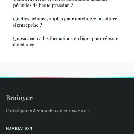
périodes de haute pression ?
Quelles actions simples pour améliorer la culture
d'entreprise ?
Quesacoach : des formations en ligne pour réussir
à distance
Brainyart
L'intelligence économique à portée de clic
NAVIGATION