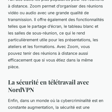
à distance. Zoom permet d’organiser des réunions
vidéo ou audio avec une grande qualité de
transmission. Il offre également des fonctionnalités
telles que le partage d’écran, le tableau blanc et
les salles de sous-réunion, ce qui le rend
particulièrement utile pour les présentations, les
ateliers et les formations. Avec Zoom, vous
pouvez tenir des réunions à distance aussi
efficacement que si vous étiez dans la même
pièce.
La sécurité en télétravail avec
NordVPN
Enfin, dans un monde où la cybercriminalité est en
constante augmentation, la sécurité est une