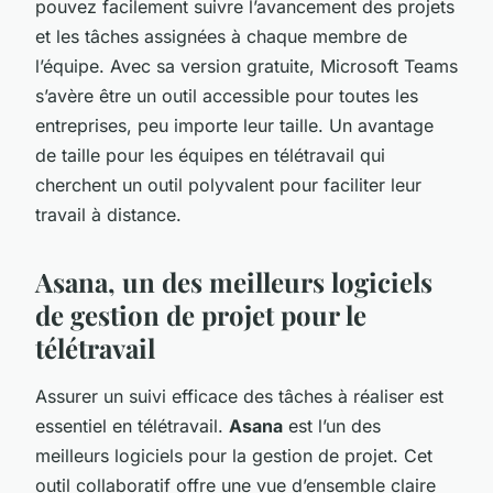
pouvez facilement suivre l’avancement des projets
et les tâches assignées à chaque membre de
l’équipe. Avec sa version gratuite, Microsoft Teams
s’avère être un outil accessible pour toutes les
entreprises, peu importe leur taille. Un avantage
de taille pour les équipes en télétravail qui
cherchent un outil polyvalent pour faciliter leur
travail à distance.
Asana, un des meilleurs logiciels
de gestion de projet pour le
télétravail
Assurer un suivi efficace des tâches à réaliser est
essentiel en télétravail.
Asana
est l’un des
meilleurs logiciels pour la gestion de projet. Cet
outil collaboratif offre une vue d’ensemble claire