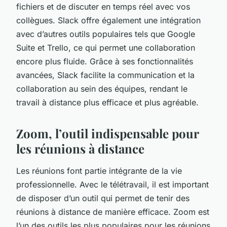
fichiers et de discuter en temps réel avec vos
collègues. Slack offre également une intégration
avec d’autres outils populaires tels que Google
Suite et Trello, ce qui permet une collaboration
encore plus fluide. Grâce à ses fonctionnalités
avancées, Slack facilite la communication et la
collaboration au sein des équipes, rendant le
travail à distance plus efficace et plus agréable.
Zoom, l’outil indispensable pour
les réunions à distance
Les réunions font partie intégrante de la vie
professionnelle. Avec le télétravail, il est important
de disposer d’un outil qui permet de tenir des
réunions à distance de manière efficace. Zoom est
l’un des outils les plus populaires pour les réunions