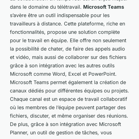
dans le domaine du télétravail.
Microsoft Teams
s’avère être un outil indispensable pour les
travailleurs à distance. Cette plateforme, riche en
fonctionnalités, propose une solution complète
pour le travail en équipe. Elle offre non seulement
la possibilité de chater, de faire des appels audio
et vidéo, mais aussi de collaborer sur des fichiers
grâce à son intégration avec les autres outils
Microsoft comme Word, Excel et PowerPoint.
Microsoft Teams permet également la création de
canaux dédiés pour différentes équipes ou projets.
Chaque canal est un espace de travail collaboratif
où les membres de l’équipe peuvent partager des
fichiers, discuter, et même organiser des réunions.
De plus, grâce à son intégration avec Microsoft
Planner, un outil de gestion de tâches, vous