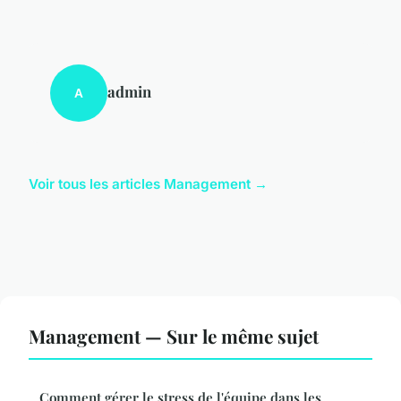
admin
A
Voir tous les articles Management →
Management — Sur le même sujet
Comment gérer le stress de l'équipe dans les