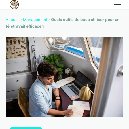
Accueil
›
Management
›
Quels outils de base utiliser pour un
télétravail efficace ?