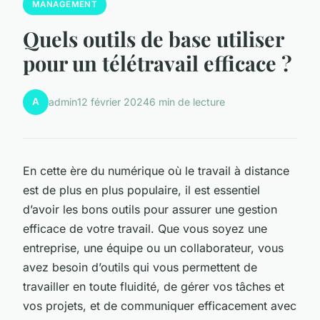
MANAGEMENT
Quels outils de base utiliser
pour un télétravail efficace ?
A
admin
12 février 2024
6 min de lecture
En cette ère du numérique où le travail à distance
est de plus en plus populaire, il est essentiel
d’avoir les bons outils pour assurer une gestion
efficace de votre travail. Que vous soyez une
entreprise, une équipe ou un collaborateur, vous
avez besoin d’outils qui vous permettent de
travailler en toute fluidité, de gérer vos tâches et
vos projets, et de communiquer efficacement avec