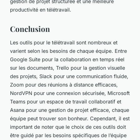
gestion de projet structurée et une meilleure
productivité en télétravail.
Conclusion
Les outils pour le télétravail sont nombreux et
varient selon les besoins de chaque équipe. Entre
Google Suite pour la collaboration en temps réel
sur les documents, Trello pour la gestion visuelle
des projets, Slack pour une communication fluide,
Zoom pour des réunions à distance efficaces,
NordVPN pour une connexion sécurisée, Microsoft
Teams pour un espace de travail collaboratif et
Asana pour une gestion de projet efficace, chaque
équipe peut trouver son bonheur. Cependant, il est
important de noter que le choix de ces outils doit
être guidé par les besoins spécifiques de l’équipe