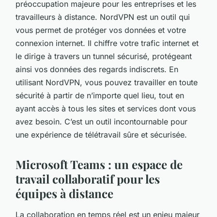
préoccupation majeure pour les entreprises et les
travailleurs à distance. NordVPN est un outil qui
vous permet de protéger vos données et votre
connexion internet. Il chiffre votre trafic internet et
le dirige à travers un tunnel sécurisé, protégeant
ainsi vos données des regards indiscrets. En
utilisant NordVPN, vous pouvez travailler en toute
sécurité à partir de n’importe quel lieu, tout en
ayant accès à tous les sites et services dont vous
avez besoin. C’est un outil incontournable pour
une expérience de télétravail sûre et sécurisée.
Microsoft Teams : un espace de
travail collaboratif pour les
équipes à distance
La collaboration en temps réel est un enjeu majeur