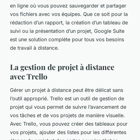
en ligne où vous pouvez sauvegarder et partager
vos fichiers avec vos équipes. Que ce soit pour la
rédaction d’un rapport, la création d’un tableau de
suivi ou la présentation d’un projet, Google Suite
est une solution complète pour tous vos besoins
de travail à distance.
La gestion de projet à distance
avec Trello
Gérer un projet à distance peut être délicat sans
l’outil approprié. Trello est un outil de gestion de
projet qui vous permet de suivre l’avancement de
vos tâches et de vos projets de manière visuelle.
Avec Trello, vous pouvez créer des tableaux pour
vos projets, ajouter des listes pour les différentes