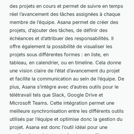
des projets en cours et permet de suivre en temps
réel l’avancement des tâches assignées à chaque
membre de l’équipe. Asana permet de créer des
projets, d’ajouter des tâches, de définir des
échéances et d’attribuer des responsabilités. Il
offre également la possibilité de visualiser les
projets sous différentes formes : en liste, en
tableau, en calendrier, ou en timeline. Cela donne
une vision claire de l’état d’avancement du projet
et facilite la communication au sein de l’équipe. De
plus, Asana s’intègre avec d’autres outils pour le
télétravail tels que Slack, Google Drive et
Microsoft Teams. Cette intégration permet une
meilleure synchronisation entre les différents outils
utilisés par l’équipe et optimise donc la gestion du
projet. Asana est donc l’outil idéal pour une