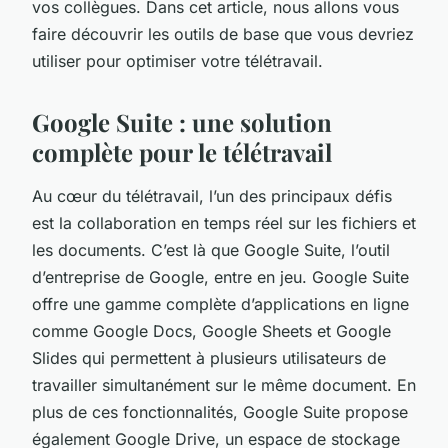
vos collègues. Dans cet article, nous allons vous
faire découvrir les outils de base que vous devriez
utiliser pour optimiser votre télétravail.
Google Suite : une solution
complète pour le télétravail
Au cœur du télétravail, l’un des principaux défis
est la collaboration en temps réel sur les fichiers et
les documents. C’est là que Google Suite, l’outil
d’entreprise de Google, entre en jeu. Google Suite
offre une gamme complète d’applications en ligne
comme Google Docs, Google Sheets et Google
Slides qui permettent à plusieurs utilisateurs de
travailler simultanément sur le même document. En
plus de ces fonctionnalités, Google Suite propose
également Google Drive, un espace de stockage