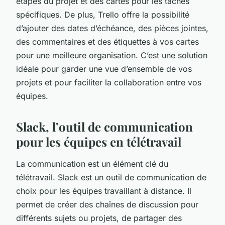
étapes du projet et des cartes pour les tâches
spécifiques. De plus, Trello offre la possibilité
d’ajouter des dates d’échéance, des pièces jointes,
des commentaires et des étiquettes à vos cartes
pour une meilleure organisation. C’est une solution
idéale pour garder une vue d’ensemble de vos
projets et pour faciliter la collaboration entre vos
équipes.
Slack, l’outil de communication
pour les équipes en télétravail
La communication est un élément clé du
télétravail. Slack est un outil de communication de
choix pour les équipes travaillant à distance. Il
permet de créer des chaînes de discussion pour
différents sujets ou projets, de partager des