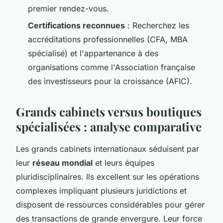
premier rendez-vous.
Certifications reconnues
: Recherchez les
accréditations professionnelles (CFA, MBA
spécialisé) et l'appartenance à des
organisations comme l'Association française
des investisseurs pour la croissance (AFIC).
Grands cabinets versus boutiques
spécialisées : analyse comparative
Les grands cabinets internationaux séduisent par
leur
réseau mondial
et leurs équipes
pluridisciplinaires. Ils excellent sur les opérations
complexes impliquant plusieurs juridictions et
disposent de ressources considérables pour gérer
des transactions de grande envergure. Leur force