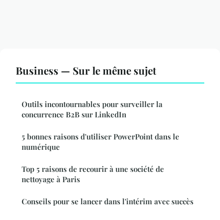
Business — Sur le même sujet
Outils incontournables pour surveiller la
concurrence B2B sur LinkedIn
5 bonnes raisons d'utiliser PowerPoint dans le
numérique
Top 5 raisons de recourir à une société de
nettoyage à Paris
Conseils pour se lancer dans l'intérim avec succès