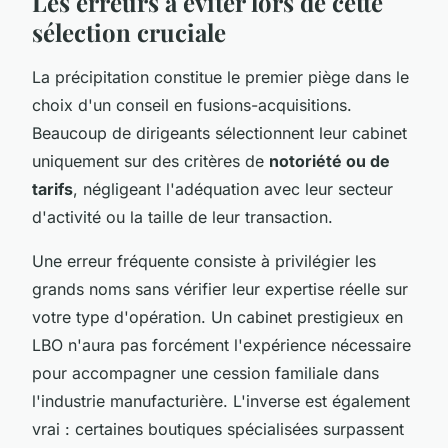
Les erreurs à éviter lors de cette
sélection cruciale
La précipitation constitue le premier piège dans le
choix d'un conseil en fusions-acquisitions.
Beaucoup de dirigeants sélectionnent leur cabinet
uniquement sur des critères de
notoriété ou de
tarifs
, négligeant l'adéquation avec leur secteur
d'activité ou la taille de leur transaction.
Une erreur fréquente consiste à privilégier les
grands noms sans vérifier leur expertise réelle sur
votre type d'opération. Un cabinet prestigieux en
LBO n'aura pas forcément l'expérience nécessaire
pour accompagner une cession familiale dans
l'industrie manufacturière. L'inverse est également
vrai : certaines boutiques spécialisées surpassent