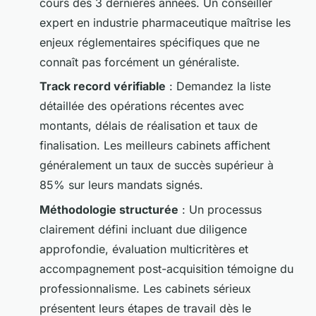
cours des 3 dernières années. Un conseiller
expert en industrie pharmaceutique maîtrise les
enjeux réglementaires spécifiques que ne
connaît pas forcément un généraliste.
Track record vérifiable
: Demandez la liste
détaillée des opérations récentes avec
montants, délais de réalisation et taux de
finalisation. Les meilleurs cabinets affichent
généralement un taux de succès supérieur à
85% sur leurs mandats signés.
Méthodologie structurée
: Un processus
clairement défini incluant due diligence
approfondie, évaluation multicritères et
accompagnement post-acquisition témoigne du
professionnalisme. Les cabinets sérieux
présentent leurs étapes de travail dès le