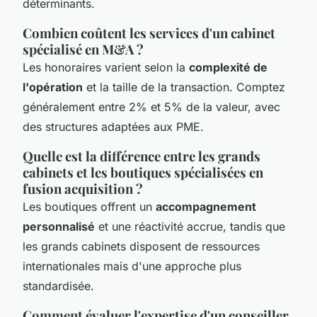
déterminants.
Combien coûtent les services d'un cabinet
spécialisé en M&A ?
Les honoraires varient selon la
complexité de
l'opération
et la taille de la transaction. Comptez
généralement entre 2% et 5% de la valeur, avec
des structures adaptées aux PME.
Quelle est la différence entre les grands
cabinets et les boutiques spécialisées en
fusion acquisition ?
Les boutiques offrent un
accompagnement
personnalisé
et une réactivité accrue, tandis que
les grands cabinets disposent de ressources
internationales mais d'une approche plus
standardisée.
Comment évaluer l'expertise d'un conseiller