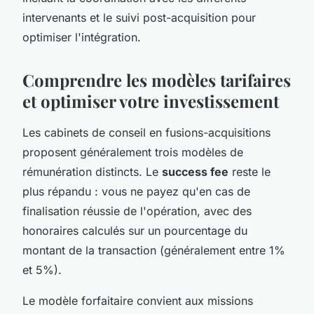
intervenants et le suivi post-acquisition pour
optimiser l'intégration.
Comprendre les modèles tarifaires
et optimiser votre investissement
Les cabinets de conseil en fusions-acquisitions
proposent généralement trois modèles de
rémunération distincts. Le
success fee
reste le
plus répandu : vous ne payez qu'en cas de
finalisation réussie de l'opération, avec des
honoraires calculés sur un pourcentage du
montant de la transaction (généralement entre 1%
et 5%).
Le modèle forfaitaire convient aux missions