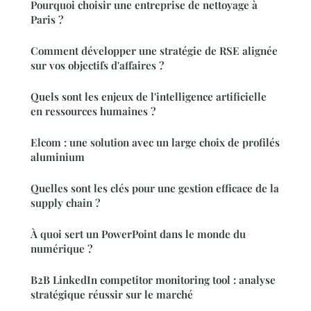
Pourquoi choisir une entreprise de nettoyage à
Paris ?
Comment développer une stratégie de RSE alignée
sur vos objectifs d'affaires ?
Quels sont les enjeux de l'intelligence artificielle
en ressources humaines ?
Elcom : une solution avec un large choix de profilés
aluminium
Quelles sont les clés pour une gestion efficace de la
supply chain ?
À quoi sert un PowerPoint dans le monde du
numérique ?
B2B LinkedIn competitor monitoring tool : analyse
stratégique réussir sur le marché