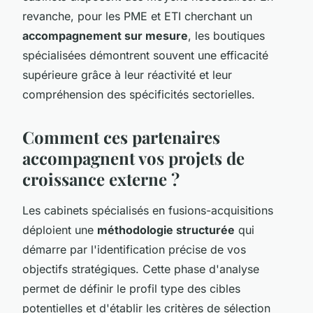
revanche, pour les PME et ETI cherchant un
accompagnement sur mesure
, les boutiques
spécialisées démontrent souvent une efficacité
supérieure grâce à leur réactivité et leur
compréhension des spécificités sectorielles.
Comment ces partenaires
accompagnent vos projets de
croissance externe ?
Les cabinets spécialisés en fusions-acquisitions
déploient une
méthodologie structurée
qui
démarre par l'identification précise de vos
objectifs stratégiques. Cette phase d'analyse
permet de définir le profil type des cibles
potentielles et d'établir les critères de sélection