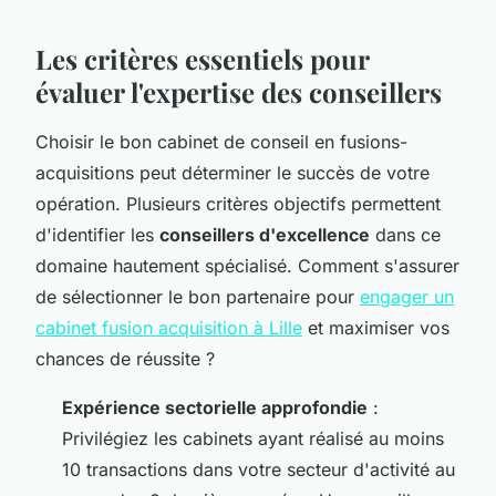
Les critères essentiels pour
évaluer l'expertise des conseillers
Choisir le bon cabinet de conseil en fusions-
acquisitions peut déterminer le succès de votre
opération. Plusieurs critères objectifs permettent
d'identifier les
conseillers d'excellence
dans ce
domaine hautement spécialisé. Comment s'assurer
de sélectionner le bon partenaire pour
engager un
cabinet fusion acquisition à Lille
et maximiser vos
chances de réussite ?
Expérience sectorielle approfondie
:
Privilégiez les cabinets ayant réalisé au moins
10 transactions dans votre secteur d'activité au