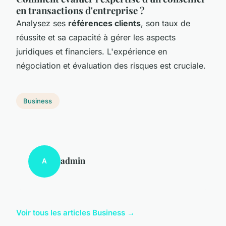
en transactions d'entreprise ?
Analysez ses
références clients
, son taux de
réussite et sa capacité à gérer les aspects
juridiques et financiers. L'expérience en
négociation et évaluation des risques est cruciale.
Business
admin
A
Voir tous les articles Business →