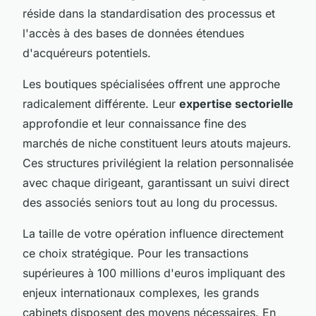
réside dans la standardisation des processus et
l'accès à des bases de données étendues
d'acquéreurs potentiels.
Les boutiques spécialisées offrent une approche
radicalement différente. Leur
expertise sectorielle
approfondie et leur connaissance fine des
marchés de niche constituent leurs atouts majeurs.
Ces structures privilégient la relation personnalisée
avec chaque dirigeant, garantissant un suivi direct
des associés seniors tout au long du processus.
La taille de votre opération influence directement
ce choix stratégique. Pour les transactions
supérieures à 100 millions d'euros impliquant des
enjeux internationaux complexes, les grands
cabinets disposent des moyens nécessaires. En