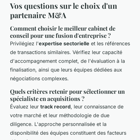
Vos questions sur le choix d'un
partenaire M&A
Comment choisir le meilleur cabinet de
conseil pour une fusion d'entreprise ?
Privilégiez l'
expertise sectorielle
et les références
de transactions similaires. Vérifiez leur capacité
d'accompagnement complet, de l'évaluation à la
finalisation, ainsi que leurs équipes dédiées aux
négociations complexes.
Quels critères retenir pour sélectionner un
spécialiste en acquisitions ?
Évaluez leur
track record
, leur connaissance de
votre marché et leur méthodologie de due
diligence. L'approche personnalisée et la
disponibilité des équipes constituent des facteurs