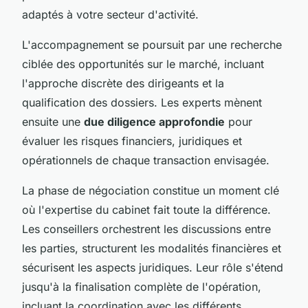
adaptés à votre secteur d'activité.
L'accompagnement se poursuit par une recherche
ciblée des opportunités sur le marché, incluant
l'approche discrète des dirigeants et la
qualification des dossiers. Les experts mènent
ensuite une
due diligence approfondie
pour
évaluer les risques financiers, juridiques et
opérationnels de chaque transaction envisagée.
La phase de négociation constitue un moment clé
où l'expertise du cabinet fait toute la différence.
Les conseillers orchestrent les discussions entre
les parties, structurent les modalités financières et
sécurisent les aspects juridiques. Leur rôle s'étend
jusqu'à la finalisation complète de l'opération,
incluant la coordination avec les différents