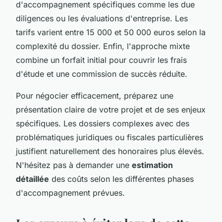
d'accompagnement spécifiques comme les due
diligences ou les évaluations d'entreprise. Les
tarifs varient entre 15 000 et 50 000 euros selon la
complexité du dossier. Enfin, l'approche mixte
combine un forfait initial pour couvrir les frais
d'étude et une commission de succès réduite.
Pour négocier efficacement, préparez une
présentation claire de votre projet et de ses enjeux
spécifiques. Les dossiers complexes avec des
problématiques juridiques ou fiscales particulières
justifient naturellement des honoraires plus élevés.
N'hésitez pas à demander une
estimation
détaillée
des coûts selon les différentes phases
d'accompagnement prévues.