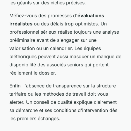
les géants sur des niches précises.
Méfiez-vous des promesses d'
évaluations
irréalistes
ou des délais trop optimistes. Un
professionnel sérieux réalise toujours une analyse
préliminaire avant de s'engager sur une
valorisation ou un calendrier. Les équipes
pléthoriques peuvent aussi masquer un manque de
disponibilité des associés seniors qui portent
réellement le dossier.
Enfin, l'absence de transparence sur la structure
tarifaire ou les méthodes de travail doit vous
alerter. Un conseil de qualité explique clairement
sa démarche et ses conditions d'intervention dès
les premiers échanges.