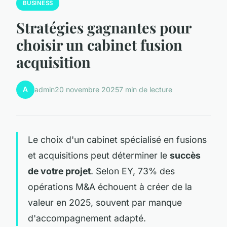
BUSINESS
Stratégies gagnantes pour
choisir un cabinet fusion
acquisition
A
admin
20 novembre 2025
7 min de lecture
Le choix d'un cabinet spécialisé en fusions
et acquisitions peut déterminer le
succès
de votre projet
. Selon EY, 73% des
opérations M&A échouent à créer de la
valeur en 2025, souvent par manque
d'accompagnement adapté.