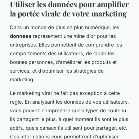
Utiliser les données pour amplifier
la portée virale de votre marketing
Dans un monde de plus en plus numérique, les
données
représentent une mine d’or pour les
entreprises. Elles permettent de comprendre les
comportements des utilisateurs, de cibler les
bonnes personnes, d’améliorer les produits et
services, et d’optimiser les stratégies de
marketing.
Le marketing viral ne fait pas exception à cette
règle. En analysant les données de vos utilisateurs,
vous pouvez comprendre quels types de contenu
ils partagent le plus, à quel moment ils sont le plus
actifs, quels canaux ils utilisent pour partager, etc.
Ces informations vous permettront d’optimiser