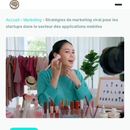
Accueil
›
Marketing
›
Stratégies de marketing viral pour les
startups dans le secteur des applications mobiles