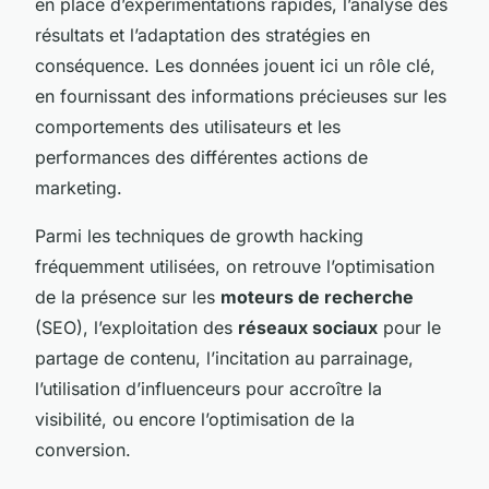
en place d’expérimentations rapides, l’analyse des
résultats et l’adaptation des stratégies en
conséquence. Les données jouent ici un rôle clé,
en fournissant des informations précieuses sur les
comportements des utilisateurs et les
performances des différentes actions de
marketing.
Parmi les techniques de growth hacking
fréquemment utilisées, on retrouve l’optimisation
de la présence sur les
moteurs de recherche
(SEO), l’exploitation des
réseaux sociaux
pour le
partage de contenu, l’incitation au parrainage,
l’utilisation d’influenceurs pour accroître la
visibilité, ou encore l’optimisation de la
conversion.