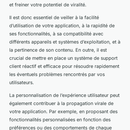
et freiner votre potentiel de viralité.
Il est donc essentiel de veiller à la facilité
d’utilisation de votre application, à la rapidité de
ses fonctionnalités, à sa compatibilité avec
différents appareils et systèmes d’exploitation, et à
la pertinence de son contenu. En outre, il est
crucial de mettre en place un système de support
client réactif et efficace pour résoudre rapidement
les éventuels problèmes rencontrés par vos
utilisateurs.
La personnalisation de l’expérience utilisateur peut
également contribuer à la propagation virale de
votre application. Par exemple, en proposant des
fonctionnalités personnalisées en fonction des
préférences ou des comportements de chaque