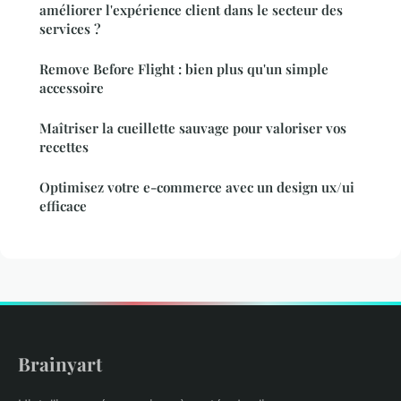
améliorer l'expérience client dans le secteur des
services ?
Remove Before Flight : bien plus qu'un simple
accessoire
Maîtriser la cueillette sauvage pour valoriser vos
recettes
Optimisez votre e-commerce avec un design ux/ui
efficace
Brainyart