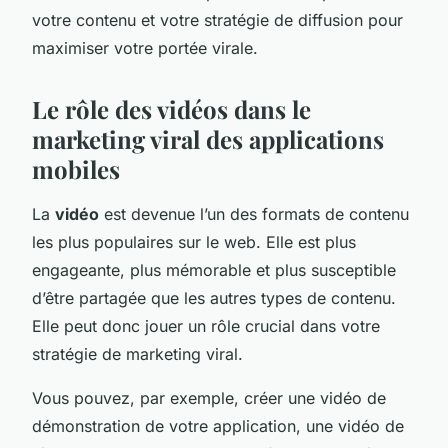
votre contenu et votre stratégie de diffusion pour
maximiser votre portée virale.
Le rôle des vidéos dans le
marketing viral des applications
mobiles
La
vidéo
est devenue l’un des formats de contenu
les plus populaires sur le web. Elle est plus
engageante, plus mémorable et plus susceptible
d’être partagée que les autres types de contenu.
Elle peut donc jouer un rôle crucial dans votre
stratégie de marketing viral.
Vous pouvez, par exemple, créer une vidéo de
démonstration de votre application, une vidéo de