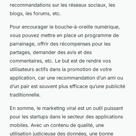
recommandations sur les réseaux sociaux, les
blogs, les forums, etc.
Pour encourager le bouche-à-oreille numérique,
vous pouvez mettre en place un programme de
parrainage, offrir des récompenses pour les
partages, demander des avis et des
commentaires, etc. Le but est de rendre vos
utilisateurs actifs dans la promotion de votre
application, car une recommandation d’un ami ou
d’un pair est souvent plus efficace qu’une publicité
traditionnelle.
En somme, le marketing viral est un outil puissant
pour les startups dans le secteur des applications
mobiles. Avec un contenu de qualité, une
utilisation judicieuse des données, une bonne