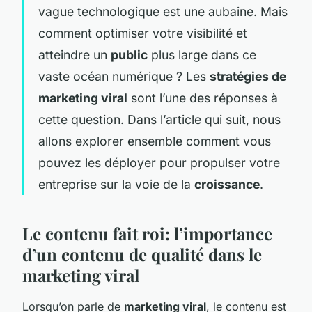
vague technologique est une aubaine. Mais
comment optimiser votre visibilité et
atteindre un
public
plus large dans ce
vaste océan numérique ? Les
stratégies de
marketing viral
sont l’une des réponses à
cette question. Dans l’article qui suit, nous
allons explorer ensemble comment vous
pouvez les déployer pour propulser votre
entreprise sur la voie de la
croissance
.
Le contenu fait roi: l’importance
d’un contenu de qualité dans le
marketing viral
Lorsqu’on parle de
marketing viral
, le contenu est