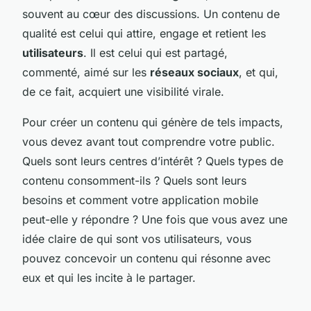
souvent au cœur des discussions. Un contenu de
qualité est celui qui attire, engage et retient les
utilisateurs
. Il est celui qui est partagé,
commenté, aimé sur les
réseaux sociaux
, et qui,
de ce fait, acquiert une visibilité virale.
Pour créer un contenu qui génère de tels impacts,
vous devez avant tout comprendre votre public.
Quels sont leurs centres d’intérêt ? Quels types de
contenu consomment-ils ? Quels sont leurs
besoins et comment votre application mobile
peut-elle y répondre ? Une fois que vous avez une
idée claire de qui sont vos utilisateurs, vous
pouvez concevoir un contenu qui résonne avec
eux et qui les incite à le partager.