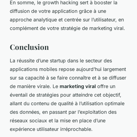
En somme, le growth hacking sert à booster la
diffusion de votre application grâce à une
approche analytique et centrée sur l’utilisateur, en
complément de votre stratégie de marketing viral.
Conclusion
La réussite d’une startup dans le secteur des
applications mobiles repose aujourd’hui largement
sur sa capacité à se faire connaître et à se diffuser
de manière virale. Le
marketing viral
offre un
éventail de stratégies pour atteindre cet objectif,
allant du contenu de qualité à l’utilisation optimale
des données, en passant par l’exploitation des
réseaux sociaux et la mise en place d’une
expérience utilisateur irréprochable.