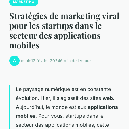
MARKETING
Stratégies de marketing viral
pour les startups dans le
secteur des applications
mobiles
A
admin
12 février 2024
6 min de lecture
Le paysage numérique est en constante
évolution. Hier, il s’agissait des sites
web
.
Aujourd’hui, le monde est aux
applications
mobiles
. Pour vous, startups dans le
secteur des applications mobiles, cette