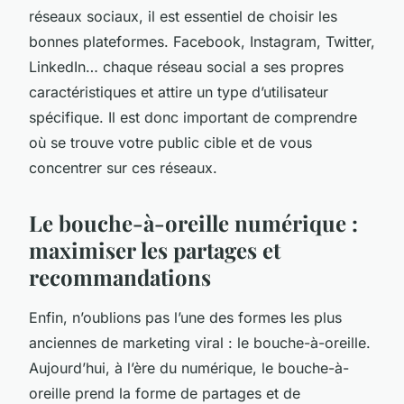
réseaux sociaux, il est essentiel de choisir les
bonnes plateformes. Facebook, Instagram, Twitter,
LinkedIn… chaque réseau social a ses propres
caractéristiques et attire un type d’utilisateur
spécifique. Il est donc important de comprendre
où se trouve votre public cible et de vous
concentrer sur ces réseaux.
Le bouche-à-oreille numérique :
maximiser les partages et
recommandations
Enfin, n’oublions pas l’une des formes les plus
anciennes de marketing viral : le bouche-à-oreille.
Aujourd’hui, à l’ère du numérique, le bouche-à-
oreille prend la forme de partages et de