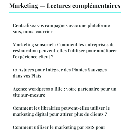
Marketing — Lectures complémentaires
Centralisez vos campagnes avec une plateforme
sms, mms, courrier
Marketing sensoriel : Comment les entreprises de
restauration peuvent-elles l'utiliser pour améliorer
l'expérience client ?
10 Astuces pour Intégrer des Plantes Sauvages
dans vos Plats
Agence wordpress à lille : votre partenaire pour un
site sur-mesure
Comment les librairies peuvent-elles utiliser le
marketing digital pour attirer plus de clients ?
Comment utiliser le marketing par SMS pour