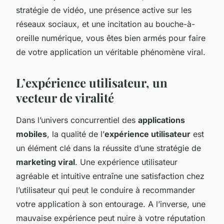
stratégie de vidéo, une présence active sur les
réseaux sociaux, et une incitation au bouche-à-
oreille numérique, vous êtes bien armés pour faire
de votre application un véritable phénomène viral.
L’expérience utilisateur, un
vecteur de viralité
Dans l’univers concurrentiel des
applications
mobiles
, la qualité de l’
expérience utilisateur
est
un élément clé dans la réussite d’une stratégie de
marketing viral
. Une expérience utilisateur
agréable et intuitive entraîne une satisfaction chez
l’utilisateur qui peut le conduire à recommander
votre application à son entourage. A l’inverse, une
mauvaise expérience peut nuire à votre réputation