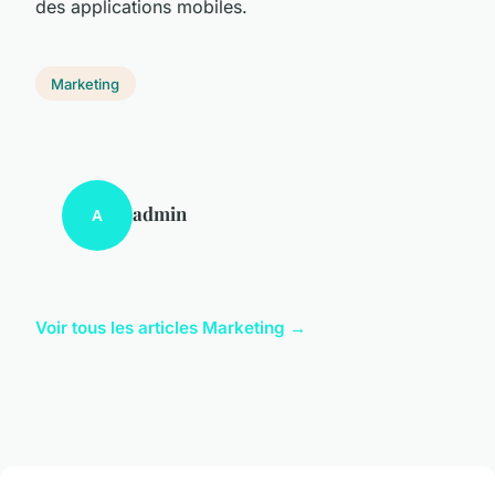
des applications mobiles.
Marketing
admin
A
Voir tous les articles Marketing →