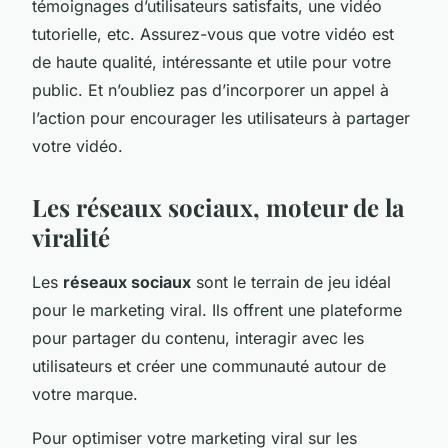
témoignages d’utilisateurs satisfaits, une vidéo
tutorielle, etc. Assurez-vous que votre vidéo est
de haute qualité, intéressante et utile pour votre
public. Et n’oubliez pas d’incorporer un appel à
l’action pour encourager les utilisateurs à partager
votre vidéo.
Les réseaux sociaux, moteur de la
viralité
Les
réseaux sociaux
sont le terrain de jeu idéal
pour le marketing viral. Ils offrent une plateforme
pour partager du contenu, interagir avec les
utilisateurs et créer une communauté autour de
votre marque.
Pour optimiser votre marketing viral sur les