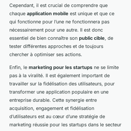
Cependant, il est crucial de comprendre que
chaque
application mobile
est unique et que ce
qui fonctionne pour l’une ne fonctionnera pas
nécessairement pour une autre. Il est donc
essentiel de bien connaître son
public cible
, de
tester différentes approches et de toujours
chercher à optimiser ses actions.
Enfin, le
marketing pour les startups
ne se limite
pas à la viralité. Il est également important de
travailler sur la fidélisation des utilisateurs, pour
transformer une application populaire en une
entreprise durable. Cette synergie entre
acquisition, engagement et fidélisation
d’utilisateurs est au cœur d’une stratégie de
marketing réussie pour les startups dans le secteur