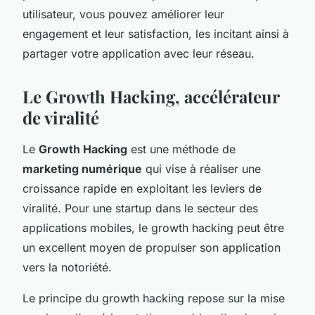
utilisateur, vous pouvez améliorer leur
engagement et leur satisfaction, les incitant ainsi à
partager votre application avec leur réseau.
Le Growth Hacking, accélérateur
de viralité
Le
Growth Hacking
est une méthode de
marketing numérique
qui vise à réaliser une
croissance rapide en exploitant les leviers de
viralité. Pour une startup dans le secteur des
applications mobiles, le growth hacking peut être
un excellent moyen de propulser son application
vers la notoriété.
Le principe du growth hacking repose sur la mise