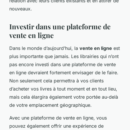
relation avec leurs clients existants et en attirer de
nouveaux.
Investir dans une plateforme de
vente en ligne
Dans le monde d’aujourd’hui, la
vente en ligne
est
plus importante que jamais. Les librairies qui n’ont
pas encore investi dans une plateforme de vente
en ligne devraient fortement envisager de le faire.
Non seulement cela permettra à vos clients
d’acheter vos livres à tout moment et en tout lieu,
mais cela élargira également votre portée au-delà
de votre emplacement géographique.
Avec une plateforme de vente en ligne, vous
pouvez également offrir une expérience de