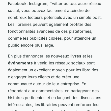
Facebook, Instagram, Twitter ou tout autre réseau
social, vous pouvez facilement atteindre de
nombreux lecteurs potentiels avec un simple post.
Les librairies peuvent également profiter des
fonctionnalités avancées de ces plateformes,
comme les publicités ciblées, pour atteindre un
public encore plus large.
En plus d’annoncer les nouveaux
livres
et les
événements
à venir, les réseaux sociaux sont
également un excellent moyen pour les librairies
d’engager leurs clients et de créer une
communauté autour de leur entreprise. En
répondant aux commentaires, en partageant des
histoires pertinentes et en lançant des discussions
intéressantes, les librairies peuvent renforcer leur