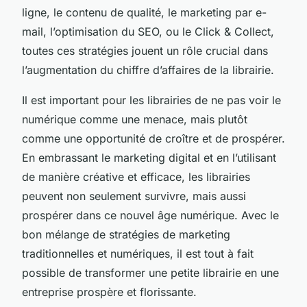
ligne, le contenu de qualité, le marketing par e-
mail, l’optimisation du SEO, ou le Click & Collect,
toutes ces stratégies jouent un rôle crucial dans
l’augmentation du chiffre d’affaires de la librairie.
Il est important pour les librairies de ne pas voir le
numérique comme une menace, mais plutôt
comme une opportunité de croître et de prospérer.
En embrassant le marketing digital et en l’utilisant
de manière créative et efficace, les librairies
peuvent non seulement survivre, mais aussi
prospérer dans ce nouvel âge numérique. Avec le
bon mélange de stratégies de marketing
traditionnelles et numériques, il est tout à fait
possible de transformer une petite librairie en une
entreprise prospère et florissante.