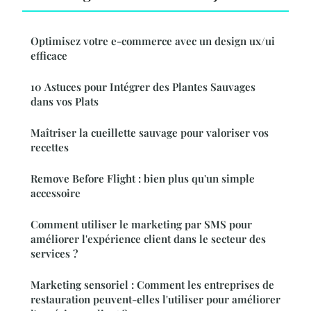
Optimisez votre e-commerce avec un design ux/ui
efficace
10 Astuces pour Intégrer des Plantes Sauvages
dans vos Plats
Maîtriser la cueillette sauvage pour valoriser vos
recettes
Remove Before Flight : bien plus qu'un simple
accessoire
Comment utiliser le marketing par SMS pour
améliorer l'expérience client dans le secteur des
services ?
Marketing sensoriel : Comment les entreprises de
restauration peuvent-elles l'utiliser pour améliorer