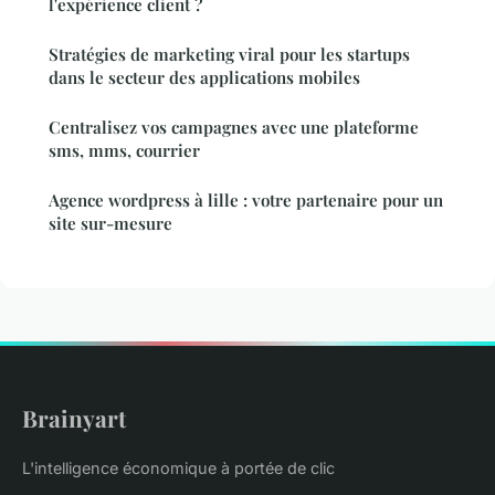
l'expérience client ?
Stratégies de marketing viral pour les startups
dans le secteur des applications mobiles
Centralisez vos campagnes avec une plateforme
sms, mms, courrier
Agence wordpress à lille : votre partenaire pour un
site sur-mesure
Brainyart
L'intelligence économique à portée de clic