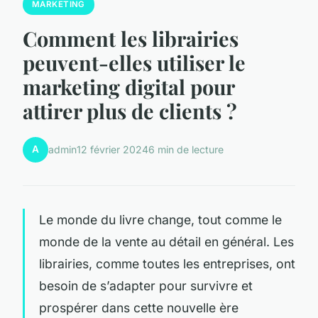
MARKETING
Comment les librairies
peuvent-elles utiliser le
marketing digital pour
attirer plus de clients ?
A
admin
12 février 2024
6 min de lecture
Le monde du livre change, tout comme le
monde de la vente au détail en général. Les
librairies, comme toutes les entreprises, ont
besoin de s’adapter pour survivre et
prospérer dans cette nouvelle ère