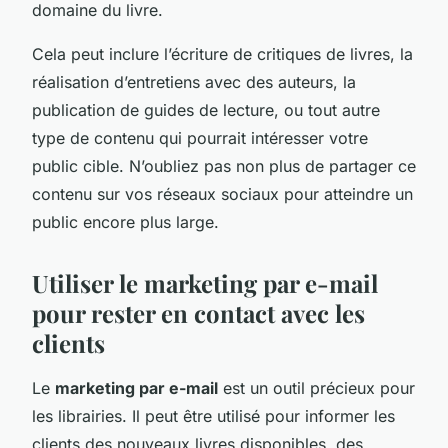
domaine du livre.
Cela peut inclure l’écriture de critiques de livres, la
réalisation d’entretiens avec des auteurs, la
publication de guides de lecture, ou tout autre
type de contenu qui pourrait intéresser votre
public cible. N’oubliez pas non plus de partager ce
contenu sur vos réseaux sociaux pour atteindre un
public encore plus large.
Utiliser le marketing par e-mail
pour rester en contact avec les
clients
Le
marketing par e-mail
est un outil précieux pour
les librairies. Il peut être utilisé pour informer les
clients des nouveaux livres disponibles, des