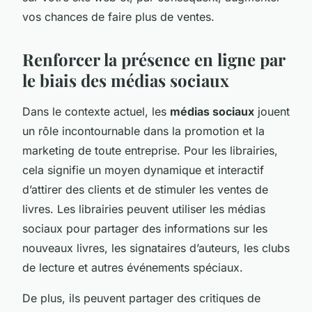
vos chances de faire plus de ventes.
Renforcer la présence en ligne par
le biais des médias sociaux
Dans le contexte actuel, les
médias sociaux
jouent
un rôle incontournable dans la promotion et la
marketing de toute entreprise. Pour les librairies,
cela signifie un moyen dynamique et interactif
d’attirer des clients et de stimuler les ventes de
livres. Les librairies peuvent utiliser les médias
sociaux pour partager des informations sur les
nouveaux livres, les signataires d’auteurs, les clubs
de lecture et autres événements spéciaux.
De plus, ils peuvent partager des critiques de