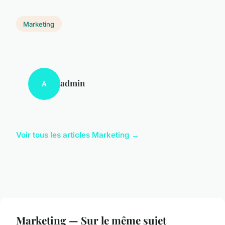
Marketing
admin
A
Voir tous les articles Marketing →
Marketing — Sur le même sujet