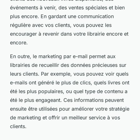
événements à venir, des ventes spéciales et bien
plus encore. En gardant une communication
régulière avec vos clients, vous pouvez les
encourager à revenir dans votre librairie encore et
encore.
En outre, le marketing par e-mail permet aux
librairies de recueillir des données précieuses sur
leurs clients. Par exemple, vous pouvez voir quels
e-mails ont généré le plus de clics, quels livres ont
été les plus populaires, ou quel type de contenu a
été le plus engageant. Ces informations peuvent
ensuite être utilisées pour améliorer votre stratégie
de marketing et offrir un meilleur service à vos
clients.