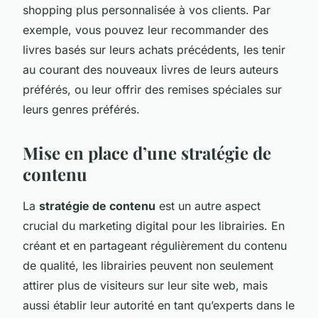
shopping plus personnalisée à vos clients. Par
exemple, vous pouvez leur recommander des
livres basés sur leurs achats précédents, les tenir
au courant des nouveaux livres de leurs auteurs
préférés, ou leur offrir des remises spéciales sur
leurs genres préférés.
Mise en place d’une stratégie de
contenu
La
stratégie de contenu
est un autre aspect
crucial du marketing digital pour les librairies. En
créant et en partageant régulièrement du contenu
de qualité, les librairies peuvent non seulement
attirer plus de visiteurs sur leur site web, mais
aussi établir leur autorité en tant qu’experts dans le