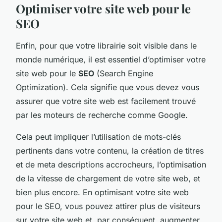
Optimiser votre site web pour le
SEO
Enfin, pour que votre librairie soit visible dans le
monde numérique, il est essentiel d’optimiser votre
site web pour le
SEO
(Search Engine
Optimization). Cela signifie que vous devez vous
assurer que votre site web est facilement trouvé
par les moteurs de recherche comme Google.
Cela peut impliquer l’utilisation de mots-clés
pertinents dans votre contenu, la création de titres
et de meta descriptions accrocheurs, l’optimisation
de la vitesse de chargement de votre site web, et
bien plus encore. En optimisant votre site web
pour le SEO, vous pouvez attirer plus de visiteurs
sur votre site web et, par conséquent, augmenter