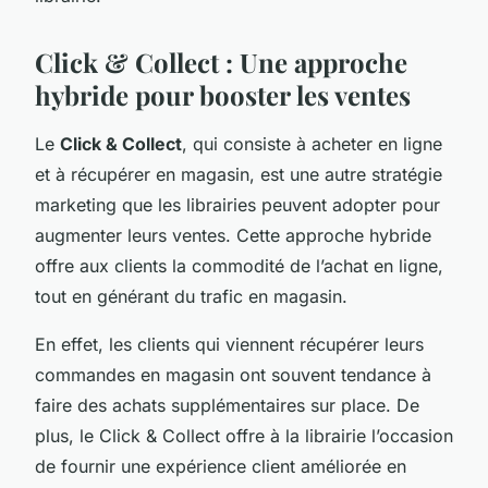
Click & Collect : Une approche
hybride pour booster les ventes
Le
Click & Collect
, qui consiste à acheter en ligne
et à récupérer en magasin, est une autre stratégie
marketing que les librairies peuvent adopter pour
augmenter leurs ventes. Cette approche hybride
offre aux clients la commodité de l’achat en ligne,
tout en générant du trafic en magasin.
En effet, les clients qui viennent récupérer leurs
commandes en magasin ont souvent tendance à
faire des achats supplémentaires sur place. De
plus, le Click & Collect offre à la librairie l’occasion
de fournir une expérience client améliorée en