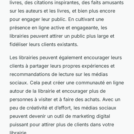
livres, des citations inspirantes, des faits amusants
sur les auteurs et les livres, et bien plus encore
pour engager leur public. En cultivant une
présence en ligne active et engageante, les
librairies peuvent attirer un public plus large et
fidéliser leurs clients existants.
Les librairies peuvent également encourager leurs
clients à partager leurs propres expériences et
recommandations de lecture sur les médias
sociaux. Cela peut créer une communauté en ligne
autour de la librairie et encourager plus de
personnes à visiter et à faire des achats. Avec un
peu de créativité et d’effort, les médias sociaux
peuvent devenir un outil de marketing digital
puissant pour attirer plus de clients dans votre
librairie.