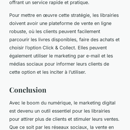
offrant un service rapide et pratique.
Pour mettre en œuvre cette stratégie, les librairies
doivent avoir une plateforme de vente en ligne
robuste, où les clients peuvent facilement
parcourir les livres disponibles, faire des achats et
choisir l’option Click & Collect. Elles peuvent
également utiliser le marketing par e-mail et les
médias sociaux pour informer leurs clients de
cette option et les inciter à l’utiliser.
Conclusion
Avec le boom du numérique, le marketing digital
est devenu un outil essentiel pour les librairies
pour attirer plus de clients et stimuler leurs ventes.
Que ce soit par les réseaux sociaux, la vente en