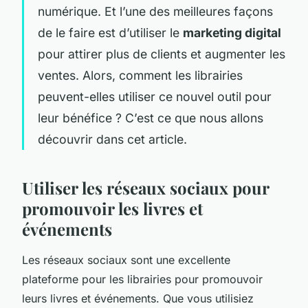
numérique. Et l’une des meilleures façons
de le faire est d’utiliser le
marketing digital
pour attirer plus de clients et augmenter les
ventes. Alors, comment les librairies
peuvent-elles utiliser ce nouvel outil pour
leur bénéfice ? C’est ce que nous allons
découvrir dans cet article.
Utiliser les réseaux sociaux pour
promouvoir les livres et
événements
Les réseaux sociaux sont une excellente
plateforme pour les librairies pour promouvoir
leurs livres et événements. Que vous utilisiez