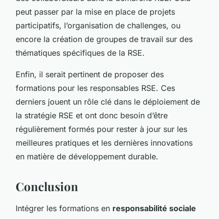
peut passer par la mise en place de projets
participatifs, l’organisation de challenges, ou
encore la création de groupes de travail sur des
thématiques spécifiques de la RSE.
Enfin, il serait pertinent de proposer des
formations pour les responsables RSE. Ces
derniers jouent un rôle clé dans le déploiement de
la stratégie RSE et ont donc besoin d’être
régulièrement formés pour rester à jour sur les
meilleures pratiques et les dernières innovations
en matière de développement durable.
Conclusion
Intégrer les formations en
responsabilité sociale