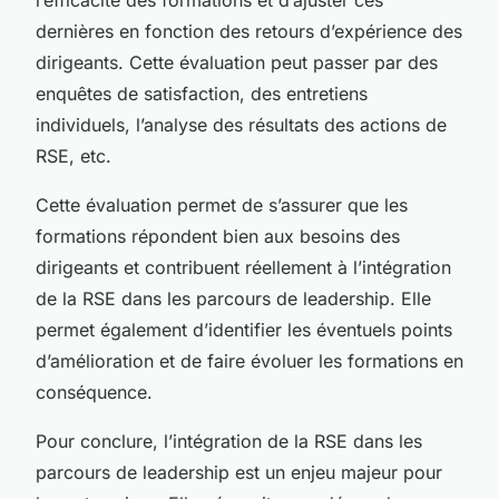
dernières en fonction des retours d’expérience des
dirigeants. Cette évaluation peut passer par des
enquêtes de satisfaction, des entretiens
individuels, l’analyse des résultats des actions de
RSE, etc.
Cette évaluation permet de s’assurer que les
formations répondent bien aux besoins des
dirigeants et contribuent réellement à l’intégration
de la RSE dans les parcours de leadership. Elle
permet également d’identifier les éventuels points
d’amélioration et de faire évoluer les formations en
conséquence.
Pour conclure, l’intégration de la RSE dans les
parcours de leadership est un enjeu majeur pour