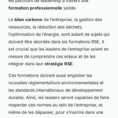
les parcours de leadership à travers une
formation professionnelle
solide.
Le
bilan carbone
de l’entreprise, la gestion des
ressources, la réduction des déchets,
l’optimisation de l’énergie, sont autant de sujets qui
doivent être abordés dans les formations RSE. Il
est crucial que les leaders de l’entreprise soient en
mesure de comprendre ces enjeux et de les
intégrer dans leur
stratégie RSE
.
Ces formations doivent aussi englober les
nouvelles réglementations environnementales et
les standards internationaux de développement
durable. Ainsi, les leaders seront capables de faire
respecter ces normes au sein de l’entreprise, et
même de les dépasser, pour s’inscrire dans une