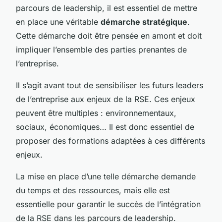
parcours de leadership, il est essentiel de mettre
en place une véritable
démarche stratégique
.
Cette démarche doit être pensée en amont et doit
impliquer l’ensemble des parties prenantes de
l’entreprise.
Il s’agit avant tout de sensibiliser les futurs leaders
de l’entreprise aux enjeux de la RSE. Ces enjeux
peuvent être multiples : environnementaux,
sociaux, économiques… Il est donc essentiel de
proposer des formations adaptées à ces différents
enjeux.
La mise en place d’une telle démarche demande
du temps et des ressources, mais elle est
essentielle pour garantir le succès de l’intégration
de la RSE dans les parcours de leadership.