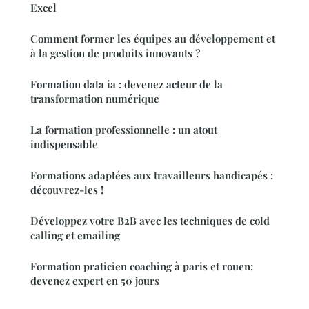
Excel
Comment former les équipes au développement et
à la gestion de produits innovants ?
Formation data ia : devenez acteur de la
transformation numérique
La formation professionnelle : un atout
indispensable
Formations adaptées aux travailleurs handicapés :
découvrez-les !
Développez votre B2B avec les techniques de cold
calling et emailing
Formation praticien coaching à paris et rouen:
devenez expert en 50 jours