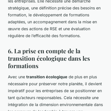
les entreprises. Elle nécessite une démarche
stratégique, une définition précise des besoins en
formation, le développement de formations
adaptées, un accompagnement dans la mise en
œuvre des actions de RSE et une évaluation
régulière de l’efficacité des formations.
6. La prise en compte de la
transition écologique dans les
formations
Avec une
transition écologique
de plus en plus
nécessaire pour préserver notre planète, il devient
impératif pour les entreprises de se positionner en
tant qu’acteurs responsables. Cela nécessite une
intégration de la dimension environnementale dans