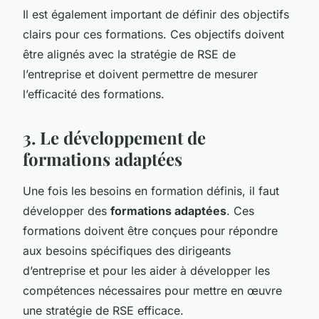
Il est également important de définir des objectifs
clairs pour ces formations. Ces objectifs doivent
être alignés avec la stratégie de RSE de
l’entreprise et doivent permettre de mesurer
l’efficacité des formations.
3. Le développement de
formations adaptées
Une fois les besoins en formation définis, il faut
développer des
formations adaptées
. Ces
formations doivent être conçues pour répondre
aux besoins spécifiques des dirigeants
d’entreprise et pour les aider à développer les
compétences nécessaires pour mettre en œuvre
une stratégie de RSE efficace.