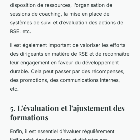
disposition de ressources, l’organisation de
sessions de coaching, la mise en place de
systèmes de suivi et d’évaluation des actions de
RSE, etc.
Il est également important de valoriser les efforts
des dirigeants en matière de RSE et de reconnaître
leur engagement en faveur du développement
durable. Cela peut passer par des récompenses,
des promotions, des communications internes,
etc.
5. L’évaluation et l’ajustement des
formations
Enfin, il est essentiel d’évaluer régulièrement
l’efficacité des formations et d’ajuster ces