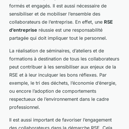
formés et engagés. Il est aussi nécessaire de
sensibiliser et de mobiliser l’ensemble des
collaborateurs de l’entreprise. En effet, une
RSE
d’entreprise
réussie est une responsabilité
partagée qui doit impliquer tout le personnel.
La réalisation de séminaires, d’ateliers et de
formations à destination de tous les collaborateurs
peut contribuer à les sensibiliser aux enjeux de la
RSE et à leur inculquer les bons réflexes. Par
exemple, le tri des déchets, l’économie d’énergie,
ou encore l’adoption de comportements
respectueux de l’environnement dans le cadre
professionnel.
Il est aussi important de favoriser l’engagement
des collaborateurs dans la démarche RSE. Cela