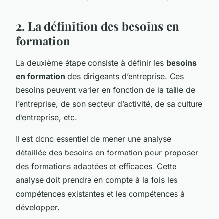
2. La définition des besoins en
formation
La deuxième étape consiste à définir les
besoins
en formation
des dirigeants d’entreprise. Ces
besoins peuvent varier en fonction de la taille de
l’entreprise, de son secteur d’activité, de sa culture
d’entreprise, etc.
Il est donc essentiel de mener une analyse
détaillée des besoins en formation pour proposer
des formations adaptées et efficaces. Cette
analyse doit prendre en compte à la fois les
compétences existantes et les compétences à
développer.