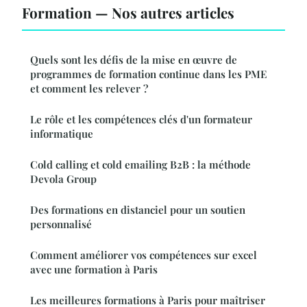
Formation — Nos autres articles
Quels sont les défis de la mise en œuvre de
programmes de formation continue dans les PME
et comment les relever ?
Le rôle et les compétences clés d'un formateur
informatique
Cold calling et cold emailing B2B : la méthode
Devola Group
Des formations en distanciel pour un soutien
personnalisé
Comment améliorer vos compétences sur excel
avec une formation à Paris
Les meilleures formations à Paris pour maîtriser