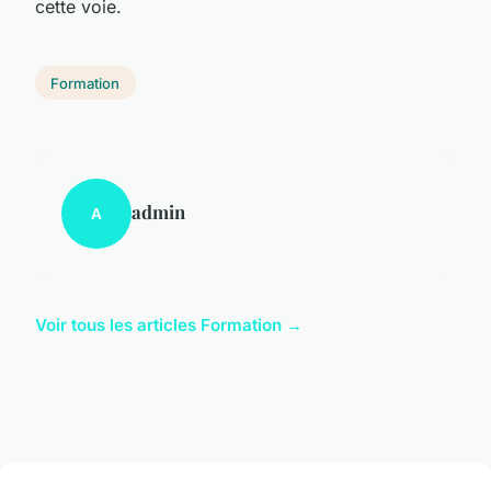
cette voie.
Formation
admin
A
Voir tous les articles Formation →