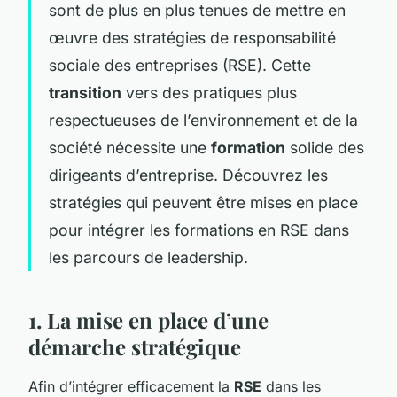
sont de plus en plus tenues de mettre en
œuvre des stratégies de responsabilité
sociale des entreprises (RSE). Cette
transition
vers des pratiques plus
respectueuses de l’environnement et de la
société nécessite une
formation
solide des
dirigeants d’entreprise. Découvrez les
stratégies qui peuvent être mises en place
pour intégrer les formations en RSE dans
les parcours de leadership.
1. La mise en place d’une
démarche stratégique
Afin d’intégrer efficacement la
RSE
dans les