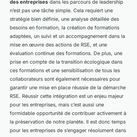
des entreprises
dans les parcours de leadership
n’est pas une tâche simple. Cela requiert une
stratégie bien définie, une analyse détaillée des
besoins en formation, la création de formations
adaptées, un suivi et un accompagnement dans la
mise en œuvre des actions de RSE, et une
évaluation continue des formations. De plus, une
prise en compte de la transition écologique dans
ces formations et une sensibilisation de tous les
collaborateurs sont également nécessaires pour
garantir une mise en place réussie de la démarche
RSE. Réussir cette intégration est un enjeu majeur
pour les entreprises, mais c’est aussi une
formidable opportunité de contribuer activement à
la préservation de notre planète. Il est donc temps
pour les entreprises de s’engager résolument dans