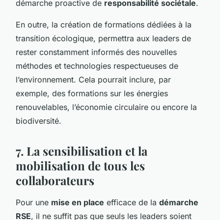
démarche proactive de
responsabilité sociétale
.
En outre, la création de formations dédiées à la
transition écologique, permettra aux leaders de
rester constamment informés des nouvelles
méthodes et technologies respectueuses de
l’environnement. Cela pourrait inclure, par
exemple, des formations sur les énergies
renouvelables, l’économie circulaire ou encore la
biodiversité.
7. La sensibilisation et la
mobilisation de tous les
collaborateurs
Pour une
mise en place
efficace de la
démarche
RSE
, il ne suffit pas que seuls les leaders soient