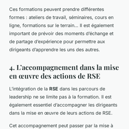
Ces formations peuvent prendre différentes
formes : ateliers de travail, séminaires, cours en
ligne, formations sur le terrain… Il est également
important de prévoir des moments d’échange et
de partage d’expérience pour permettre aux
dirigeants d’apprendre les uns des autres.
4. L’accompagnement dans la mise
en œuvre des actions de RSE
L’intégration de la
RSE
dans les parcours de
leadership ne se limite pas à la formation. Il est
également essentiel d’accompagner les dirigeants
dans la mise en œuvre de leurs actions de RSE.
Cet accompagnement peut passer par la mise à