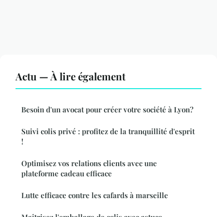
Actu — À lire également
Besoin d'un avocat pour créer votre société à Lyon?
Suivi colis privé : profitez de la tranquillité d'esprit
!
Optimisez vos relations clients avec une
plateforme cadeau efficace
Lutte efficace contre les cafards à marseille