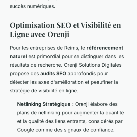
succès numériques.
Optimisation SEO et Visibilité en
Ligne avec Orenji
Pour les entreprises de Reims, le
référencement
naturel
est primordial pour se distinguer dans les
résultats de recherche. Orenji Solutions Digitales
propose des
audits SEO
approfondis pour
détecter les axes d'amélioration et peaufiner la
stratégie de visibilité en ligne.
Netlinking Stratégique
: Orenji élabore des
plans de netlinking pour augmenter la quantité
et la qualité des liens entrants, considérés par
Google comme des signaux de confiance.