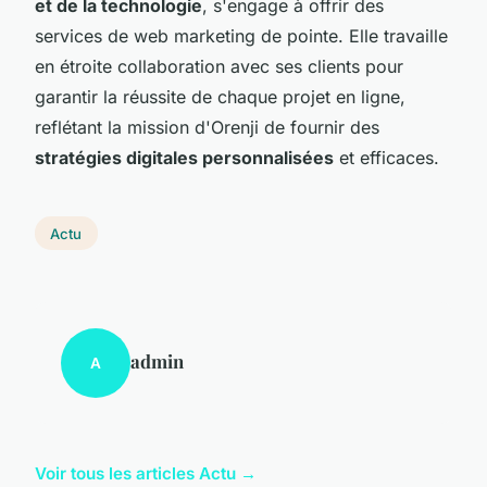
et de la technologie
, s'engage à offrir des
services de web marketing de pointe. Elle travaille
en étroite collaboration avec ses clients pour
garantir la réussite de chaque projet en ligne,
reflétant la mission d'Orenji de fournir des
stratégies digitales personnalisées
et efficaces.
Actu
admin
A
Voir tous les articles Actu →