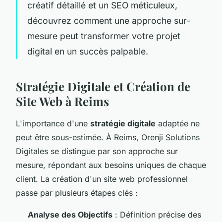
créatif détaillé et un SEO méticuleux,
découvrez comment une approche sur-
mesure peut transformer votre projet
digital en un succès palpable.
Stratégie Digitale et Création de
Site Web à Reims
L'importance d'une
stratégie digitale
adaptée ne
peut être sous-estimée. À Reims, Orenji Solutions
Digitales se distingue par son approche sur
mesure, répondant aux besoins uniques de chaque
client. La création d'un site web professionnel
passe par plusieurs étapes clés :
Analyse des Objectifs
: Définition précise des