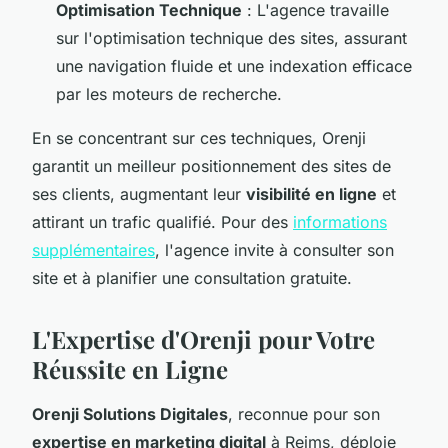
Optimisation Technique
: L'agence travaille
sur l'optimisation technique des sites, assurant
une navigation fluide et une indexation efficace
par les moteurs de recherche.
En se concentrant sur ces techniques, Orenji
garantit un meilleur positionnement des sites de
ses clients, augmentant leur
visibilité en ligne
et
attirant un trafic qualifié. Pour des
informations
supplémentaires
, l'agence invite à consulter son
site et à planifier une consultation gratuite.
L'Expertise d'Orenji pour Votre
Réussite en Ligne
Orenji Solutions Digitales
, reconnue pour son
expertise en marketing digital
à Reims, déploie