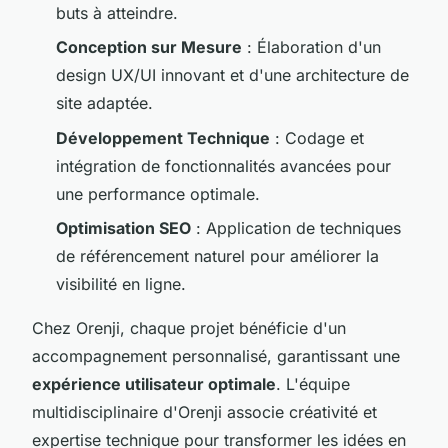
buts à atteindre.
Conception sur Mesure
: Élaboration d'un
design UX/UI innovant et d'une architecture de
site adaptée.
Développement Technique
: Codage et
intégration de fonctionnalités avancées pour
une performance optimale.
Optimisation SEO
: Application de techniques
de référencement naturel pour améliorer la
visibilité en ligne.
Chez Orenji, chaque projet bénéficie d'un
accompagnement personnalisé, garantissant une
expérience utilisateur optimale
. L'équipe
multidisciplinaire d'Orenji associe créativité et
expertise technique pour transformer les idées en