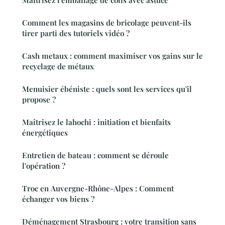
Maîtrisez l'emballage de colis avec astuce
Comment les magasins de bricolage peuvent-ils
tirer parti des tutoriels vidéo ?
Cash metaux : comment maximiser vos gains sur le
recyclage de métaux
Menuisier ébéniste : quels sont les services qu'il
propose ?
Maîtrisez le lahochi : initiation et bienfaits
énergétiques
Entretien de bateau : comment se déroule
l'opération ?
Troc en Auvergne-Rhône-Alpes : Comment
échanger vos biens ?
Déménagement Strasbourg : votre transition sans