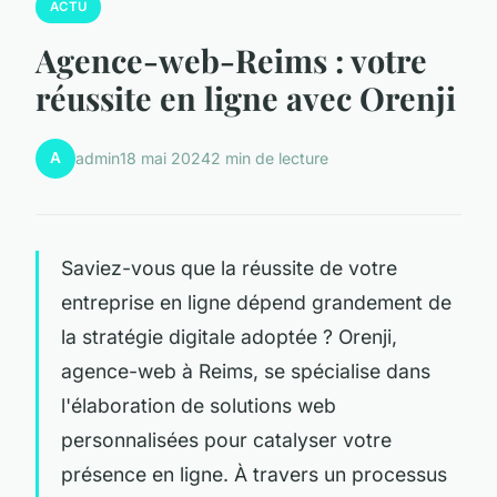
ACTU
Agence-web-Reims : votre
réussite en ligne avec Orenji
A
admin
18 mai 2024
2 min de lecture
Saviez-vous que la réussite de votre
entreprise en ligne dépend grandement de
la stratégie digitale adoptée ? Orenji,
agence-web à Reims, se spécialise dans
l'élaboration de solutions web
personnalisées pour catalyser votre
présence en ligne. À travers un processus