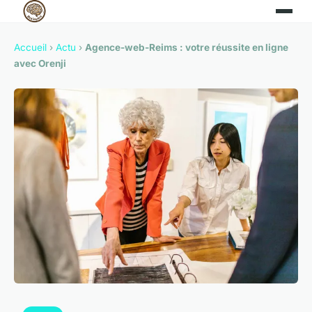
Accueil
›
Actu
›
Agence-web-Reims : votre réussite en ligne
avec Orenji