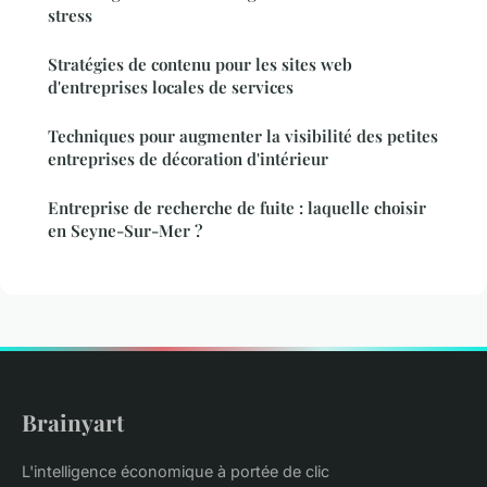
stress
Stratégies de contenu pour les sites web
d'entreprises locales de services
Techniques pour augmenter la visibilité des petites
entreprises de décoration d'intérieur
Entreprise de recherche de fuite : laquelle choisir
en Seyne-Sur-Mer ?
Brainyart
L'intelligence économique à portée de clic