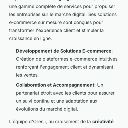
une gamme complète de services pour propulser
les entreprises sur le marché digital. Ses solutions
e-commerce sur mesure sont conçues pour
transformer l'expérience client et stimuler la
croissance en ligne.
Développement de Solutions E-commerce
:
Création de plateformes e-commerce intuitives,
renforçant l'engagement client et dynamisant
les ventes.
Collaboration et Accompagnement
: Un
partenariat étroit avec les clients pour assurer
un suivi continu et une adaptation aux
évolutions du marché digital.
L'équipe d'Orenji, au croisement de la
créativité