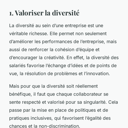
1. Valoriser la diversité
La diversité au sein d’une entreprise est une
véritable richesse. Elle permet non seulement
d’améliorer les performances de l’entreprise, mais
aussi de renforcer la cohésion d’équipe et
d’encourager la créativité. En effet, la diversité des
salariés favorise l’échange d’idées et de points de
vue, la résolution de problèmes et l’innovation.
Mais pour que la diversité soit réellement
bénéfique, il faut que chaque collaborateur se
sente respecté et valorisé pour sa singularité. Cela
passe par la mise en place de politiques et de
pratiques inclusives, qui favorisent l’égalité des
chances et la non-discrimination.