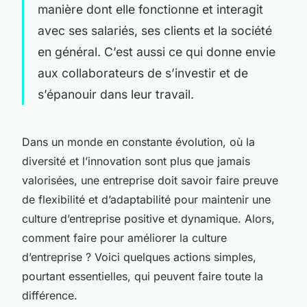
manière dont elle fonctionne et interagit
avec ses salariés, ses clients et la société
en général. C’est aussi ce qui donne envie
aux collaborateurs de s’investir et de
s’épanouir dans leur travail.
Dans un monde en constante évolution, où la
diversité et l’innovation sont plus que jamais
valorisées, une entreprise doit savoir faire preuve
de flexibilité et d’adaptabilité pour maintenir une
culture d’entreprise positive et dynamique. Alors,
comment faire pour améliorer la culture
d’entreprise ? Voici quelques actions simples,
pourtant essentielles, qui peuvent faire toute la
différence.