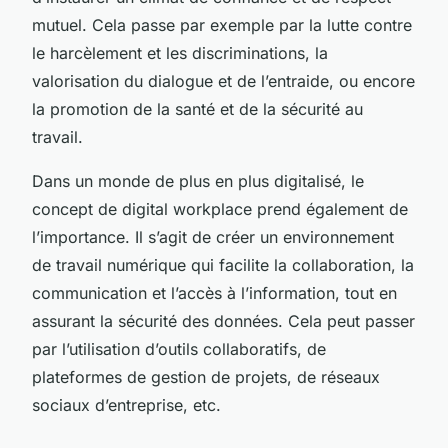
mutuel. Cela passe par exemple par la lutte contre
le harcèlement et les discriminations, la
valorisation du dialogue et de l’entraide, ou encore
la promotion de la santé et de la sécurité au
travail.
Dans un monde de plus en plus digitalisé, le
concept de
digital workplace
prend également de
l’importance. Il s’agit de créer un environnement
de travail numérique qui facilite la collaboration, la
communication et l’accès à l’information, tout en
assurant la sécurité des données. Cela peut passer
par l’utilisation d’outils collaboratifs, de
plateformes de gestion de projets, de réseaux
sociaux d’entreprise, etc.