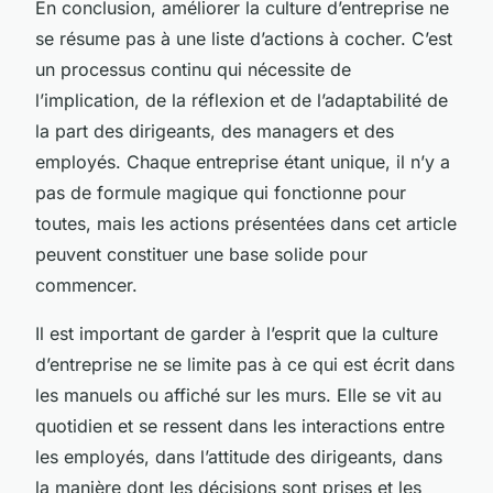
En conclusion, améliorer la culture d’entreprise ne
se résume pas à une liste d’actions à cocher. C’est
un processus continu qui nécessite de
l’implication, de la réflexion et de l’adaptabilité de
la part des dirigeants, des managers et des
employés. Chaque entreprise étant unique, il n’y a
pas de formule magique qui fonctionne pour
toutes, mais les actions présentées dans cet article
peuvent constituer une base solide pour
commencer.
Il est important de garder à l’esprit que la culture
d’entreprise ne se limite pas à ce qui est écrit dans
les manuels ou affiché sur les murs. Elle se vit au
quotidien et se ressent dans les interactions entre
les employés, dans l’attitude des dirigeants, dans
la manière dont les décisions sont prises et les