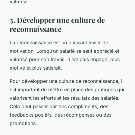
valorisé.
3. Développer une culture de
reconnaissance
La reconnaissance est un puissant levier de
motivation. Lorsqu’un salarié se sent apprécié et
valorisé pour son travail, il est plus engagé, plus
motivé et plus satisfait.
Pour développer une culture de reconnaissance, il
est important de mettre en place des pratiques qui
valorisent les efforts et les résultats des salariés.
Cela peut passer par des compliments, des
feedbacks positifs, des récompenses ou des
promotions.