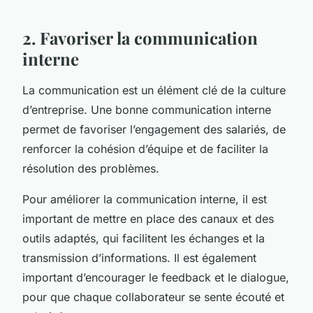
2. Favoriser la communication
interne
La communication est un élément clé de la culture
d’entreprise. Une bonne communication interne
permet de favoriser l’engagement des salariés, de
renforcer la cohésion d’équipe et de faciliter la
résolution des problèmes.
Pour améliorer la communication interne, il est
important de mettre en place des canaux et des
outils adaptés, qui facilitent les échanges et la
transmission d’informations. Il est également
important d’encourager le feedback et le dialogue,
pour que chaque collaborateur se sente écouté et