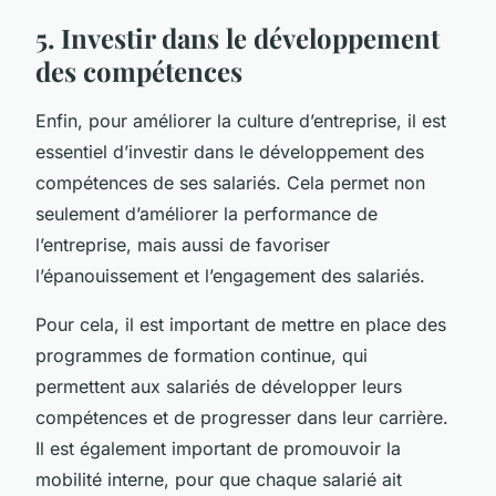
5. Investir dans le développement
des compétences
Enfin, pour améliorer la culture d’entreprise, il est
essentiel d’investir dans le développement des
compétences de ses salariés. Cela permet non
seulement d’améliorer la performance de
l’entreprise, mais aussi de favoriser
l’épanouissement et l’engagement des salariés.
Pour cela, il est important de mettre en place des
programmes de formation continue, qui
permettent aux salariés de développer leurs
compétences et de progresser dans leur carrière.
Il est également important de promouvoir la
mobilité interne, pour que chaque salarié ait