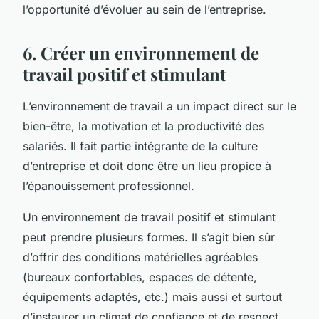
l’opportunité d’évoluer au sein de l’entreprise.
6. Créer un environnement de
travail positif et stimulant
L’environnement de travail a un impact direct sur le
bien-être, la motivation et la productivité des
salariés. Il fait partie intégrante de la culture
d’entreprise et doit donc être un lieu propice à
l’épanouissement professionnel.
Un environnement de travail positif et stimulant
peut prendre plusieurs formes. Il s’agit bien sûr
d’offrir des conditions matérielles agréables
(bureaux confortables, espaces de détente,
équipements adaptés, etc.) mais aussi et surtout
d’instaurer un climat de confiance et de respect