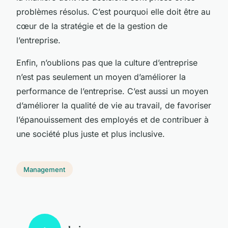
problèmes résolus. C’est pourquoi elle doit être au
cœur de la stratégie et de la gestion de
l’entreprise.
Enfin, n’oublions pas que la culture d’entreprise
n’est pas seulement un moyen d’améliorer la
performance de l’entreprise. C’est aussi un moyen
d’améliorer la qualité de vie au travail, de favoriser
l’épanouissement des employés et de contribuer à
une société plus juste et plus inclusive.
Management