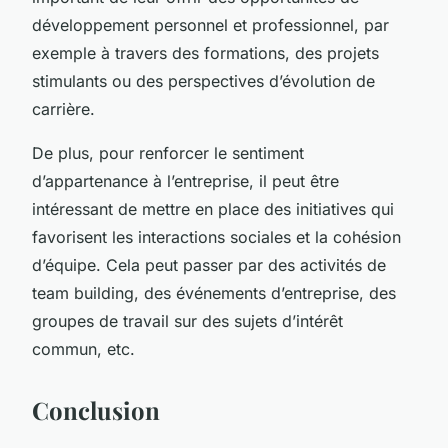
développement personnel et professionnel, par
exemple à travers des formations, des projets
stimulants ou des perspectives d’évolution de
carrière.
De plus, pour renforcer le sentiment
d’appartenance à l’entreprise, il peut être
intéressant de mettre en place des initiatives qui
favorisent les interactions sociales et la cohésion
d’équipe. Cela peut passer par des activités de
team building, des événements d’entreprise, des
groupes de travail sur des sujets d’intérêt
commun, etc.
Conclusion