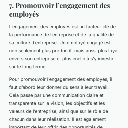
7. Promouvoir l’engagement des
employés
L’engagement des employés est un facteur clé de
la performance de l’entreprise et de la qualité de
sa culture d’entreprise. Un employé engagé est
non seulement plus productif, mais aussi plus loyal
envers son entreprise et plus enclin à s’y investir
sur le long terme.
Pour promouvoir l’engagement des employés, il
faut d’abord leur donner du sens à leur travail.
Cela passe par une communication claire et
transparente sur la vision, les objectifs et les
valeurs de l’entreprise, ainsi que sur le rôle de
chacun dans leur réalisation. Il est également
important de leur offrir des opportunités de