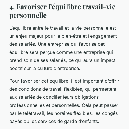
4. Favoriser l’équilibre travail-vie
personnelle
L’équilibre entre le travail et la vie personnelle est
un enjeu majeur pour le bien-être et l’engagement
des salariés. Une entreprise qui favorise cet
équilibre sera perçue comme une entreprise qui
prend soin de ses salariés, ce qui aura un impact
positif sur la culture d’entreprise.
Pour favoriser cet équilibre, il est important d’offrir
des conditions de travail flexibles, qui permettent
aux salariés de concilier leurs obligations
professionnelles et personnelles. Cela peut passer
par le télétravail, les horaires flexibles, les congés
payés ou les services de garde d’enfants.