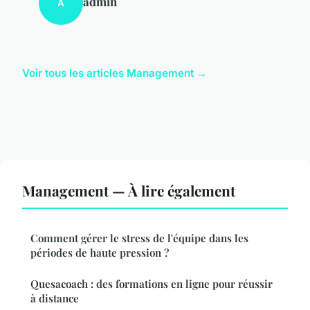
admin
A
Voir tous les articles Management →
Management — À lire également
Comment gérer le stress de l'équipe dans les
périodes de haute pression ?
Quesacoach : des formations en ligne pour réussir
à distance