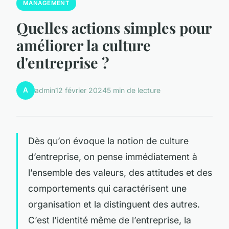
MANAGEMENT
Quelles actions simples pour
améliorer la culture
d'entreprise ?
A
admin
12 février 2024
5 min de lecture
Dès qu’on évoque la notion de culture
d’entreprise, on pense immédiatement à
l’ensemble des valeurs, des attitudes et des
comportements qui caractérisent une
organisation et la distinguent des autres.
C’est l’identité même de l’entreprise, la